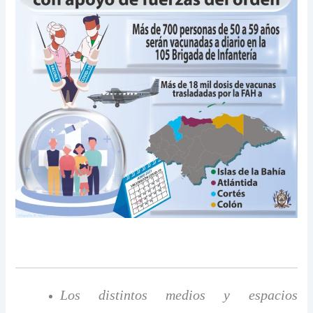
Los distintos medios y espacios