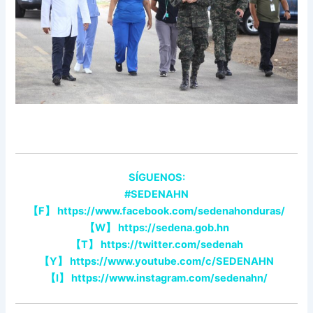
SÍGUENOS:
#SEDENAHN
【F】 https://www.facebook.com/sedenahonduras/
【W】 https://sedena.gob.hn
【T】 https://twitter.com/sedenah
【Y】 https://www.youtube.com/c/SEDENAHN
【I】 https://www.instagram.com/sedenahn/