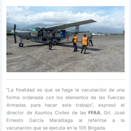
“La finalidad es que se haga la vacunación de una
forma ordenada con los elementos de las Fuerzas
Armadas para hacer este trabajo”, expresó el
director de Asuntos Civiles de las
FFAA
, Grl. José
Ernesto García Maradiaga al referirse a la
vacunación que se ejecuta en la 105 Brigada.