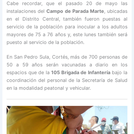
Cabe recordar, que el pasado 20 de mayo las
instalaciones del
Campo de Parada Marte
, ubicadas
en el Distrito Central, también fueron puestas al
servicio de la población para inocular a los adultos
mayores de 75 a 76 años y, este lunes también será
puesto al servicio de la población.
En San Pedro Sula, Cortés, más de 700 personas de
50 a 59 años serán vacunadas a diario en los
espacios que de la
105 Brigada de Infantería
bajo la
coordinación del personal de la Secretaría de Salud
en la modalidad peatonal y vehicular.