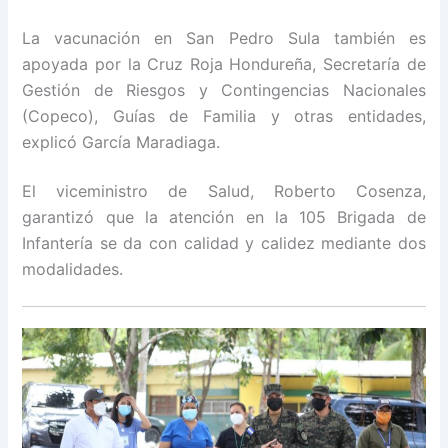
La vacunación en San Pedro Sula también es
apoyada por la Cruz Roja Hondureña, Secretaría de
Gestión de Riesgos y Contingencias Nacionales
(Copeco), Guías de Familia y otras entidades,
explicó García Maradiaga.
El viceministro de Salud, Roberto Cosenza,
garantizó que la atención en la 105 Brigada de
Infantería se da con calidad y calidez mediante dos
modalidades.