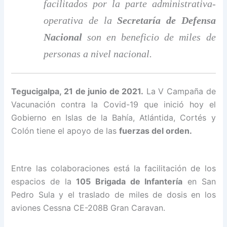
facilitados por la parte administrativa-
operativa de la
Secretaría de Defensa
Nacional
son en beneficio de miles de
personas a nivel nacional.
Tegucigalpa, 21 de junio de 2021.
La V Campaña de
Vacunación contra la Covid-19 que inició hoy el
Gobierno en Islas de la Bahía, Atlántida, Cortés y
Colón tiene el apoyo de las
fuerzas del orden.
Entre las colaboraciones está la facilitación de los
espacios de la
105 Brigada de Infantería
en San
Pedro Sula y el traslado de miles de dosis en los
aviones Cessna CE-208B Gran Caravan.