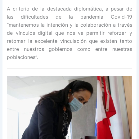
A criterio de la destacada diplomática, a pesar de
las dificultades de la pandemia Covid-19
“mantenemos la intención y la colaboración a través
de vínculos digital que nos va permitir reforzar y
retomar la excelente vinculación que existen tanto
entre nuestros gobiernos como entre nuestras
poblaciones”.