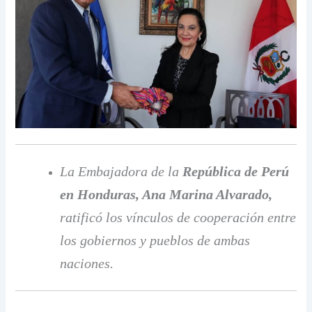
La Embajadora de la
República de Perú
en Honduras, Ana Marina Alvarado,
ratificó los vínculos de cooperación entre
los gobiernos y pueblos de ambas
naciones.