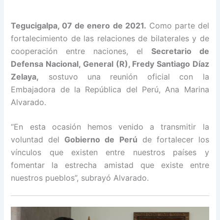
Tegucigalpa, 07 de enero de 2021.
Como parte del
fortalecimiento de las relaciones de bilaterales y de
cooperación entre naciones, el
Secretario de
Defensa Nacional, General (R), Fredy Santiago Díaz
Zelaya,
sostuvo una reunión oficial con l
a
Embajadora de la República del Perú, Ana Marina
Alvarado.
“En esta ocasión hemos venido a transmitir la
voluntad del
Gobierno de Perú
de fortalecer los
vínculos que existen entre nuestros países y
fomentar la estrecha amistad que existe entre
nuestros pueblos”, subrayó Alvarado.