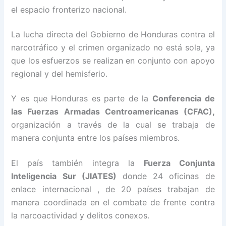
el espacio fronterizo nacional.
La lucha directa del Gobierno de Honduras contra el
narcotráfico y el crimen organizado no está sola, ya
que los esfuerzos se realizan en conjunto con apoyo
regional y del hemisferio.
Y es que Honduras es parte de la
Conferencia de
las Fuerzas Armadas Centroamericanas (CFAC),
organización a través de la cual se trabaja de
manera conjunta entre los países miembros.
El país también integra la
Fuerza Conjunta
Inteligencia Sur (JIATES)
donde 24 oficinas de
enlace internacional , de 20 países trabajan de
manera coordinada en el combate de frente contra
la narcoactividad y delitos conexos.