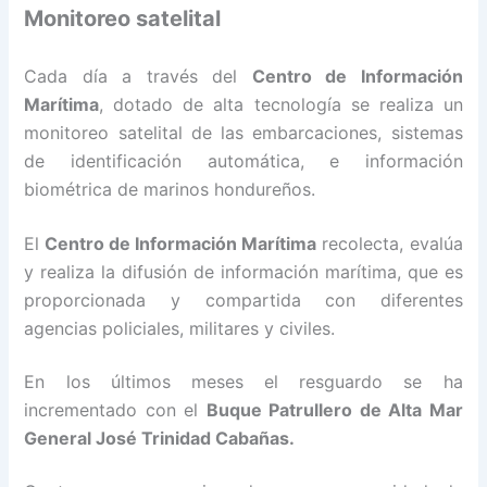
Monitoreo satelital
Cada día a través del
Centro de Información
Marítima
, dotado de alta tecnología se realiza un
monitoreo satelital de las embarcaciones, sistemas
de identificación automática, e información
biométrica de marinos hondureños.
El
Centro de Información Marítima
recolecta, evalúa
y realiza la difusión de información marítima, que es
proporcionada y compartida con diferentes
agencias policiales, militares y civiles.
En los últimos meses el resguardo se ha
incrementado con el
Buque Patrullero de Alta Mar
General José Trinidad Cabañas.