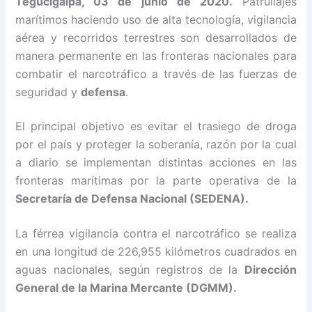
Tegucigalpa, 03 de junio de 2020.
Patrullajes
marítimos haciendo uso de alta tecnología, vigilancia
aérea y recorridos terrestres son desarrollados de
manera permanente en las fronteras nacionales para
combatir el narcotráfico a través de las fuerzas de
seguridad y
defensa
.
El principal objetivo es evitar el trasiego de droga
por el país y proteger la soberanía, razón por la cual
a diario se implementan distintas acciones en las
fronteras marítimas por la parte operativa de la
Secretaría de Defensa Nacional (SEDENA).
La férrea vigilancia contra el narcotráfico se realiza
en una longitud de 226,955 kilómetros cuadrados en
aguas nacionales, según registros de la
Dirección
General de la Marina Mercante (DGMM).