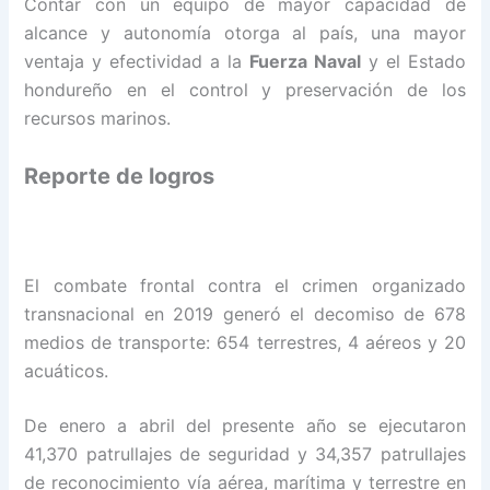
Contar con un equipo de mayor capacidad de
alcance y autonomía otorga al país, una mayor
ventaja y efectividad a la
Fuerza Naval
y el Estado
hondureño en el control y preservación de los
recursos marinos.
Reporte de logros
El combate frontal contra el crimen organizado
transnacional en 2019 generó el decomiso de 678
medios de transporte: 654 terrestres, 4 aéreos y 20
acuáticos.
De enero a abril del presente año se ejecutaron
41,370 patrullajes de seguridad y 34,357 patrullajes
de reconocimiento vía aérea, marítima y terrestre en