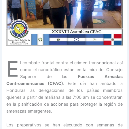
E
l combate frontal contra el crimen transnacional así
como el narcotráfico están en la mira del Consejo
Superior de las
Fuerzas Armadas
Centroamericanas (CFAC)
. Este día han arribado a
Honduras las delegaciones de los países miembros
quienes a partir de mañana a las 7:00 am se concentraran
en la planificación de acciones para proteger la región de
amenazas emergentes.
Los preparativos se han ejecutado con semanas de