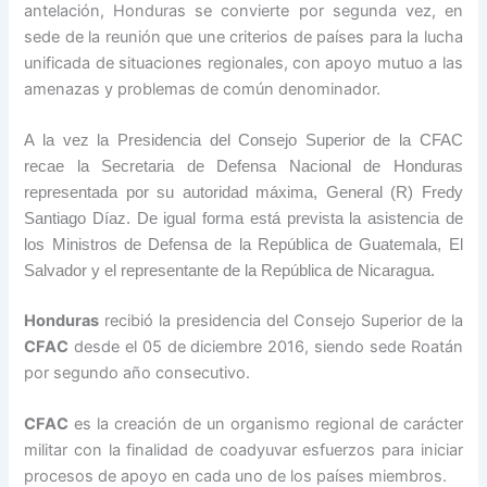
antelación, Honduras se convierte por segunda vez, en
sede de la reunión que une criterios de países para la lucha
unificada de situaciones regionales, con apoyo mutuo a las
amenazas y problemas de común denominador.
A la vez la Presidencia del Consejo Superior de la CFAC
recae la Secretaria de Defensa Nacional de Honduras
representada por su autoridad máxima, General (R) Fredy
Santiago Díaz. De igual forma está prevista la asistencia de
los Ministros de Defensa de la República de Guatemala, El
Salvador y el representante de la República de Nicaragua.
Honduras
recibió la presidencia del Consejo Superior de la
CFAC
desde el 05 de diciembre 2016, siendo sede Roatán
por segundo año consecutivo.
CFAC
es la creación de un organismo regional de carácter
militar con la finalidad de coadyuvar esfuerzos para iniciar
procesos de apoyo en cada uno de los países miembros.