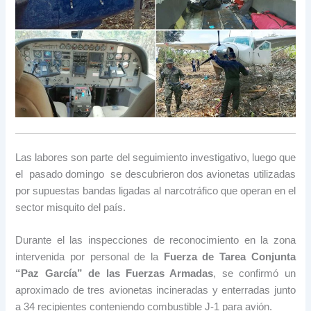
Las labores son parte del seguimiento investigativo, luego que
el pasado domingo se descubrieron dos avionetas utilizadas
por supuestas bandas ligadas al narcotráfico que operan en el
sector misquito del país.
Durante el las inspecciones de reconocimiento en la zona
intervenida por personal de la
Fuerza de Tarea Conjunta
“Paz García” de las Fuerzas Armadas
, se confirmó un
aproximado de tres avionetas incineradas y enterradas junto
a 34 recipientes conteniendo combustible J-1 para avión.