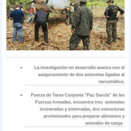
La investigación en desarrollo avanza con el
aseguramiento de dos avionetas ligadas al
narcotráfico.
Fuerza de Tarea Conjunta “Paz García” de las
Fuerzas Armadas, encuentra tres avionetas
incineradas y enterradas, dos estructuras
provisionales para preparar alimentos y
animales de carga.