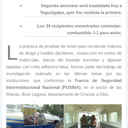
Segunda aeronave será trasladada hoy a
Tegucigalpa, ayer fue recibida la primera.
Los 34 recipientes encontrados contenían
combustible J-1 para avión.
L
a práctica de pruebas de iones para recolectar Indicios
de droga y huellas dactilares, inspección en series de
matrículas, placas del fuselaje borradas y algunas
tapadas con cinta adhesiva falsa, forman parte del trabajo de
investigación realizado en las últimas horas por las
instituciones que conforman la
Fuerza de Seguridad
Interinstitucional Nacional (FUSINA)
, en el sector de las
Marías, Brus Laguna, departamento de Gracias a Dios.