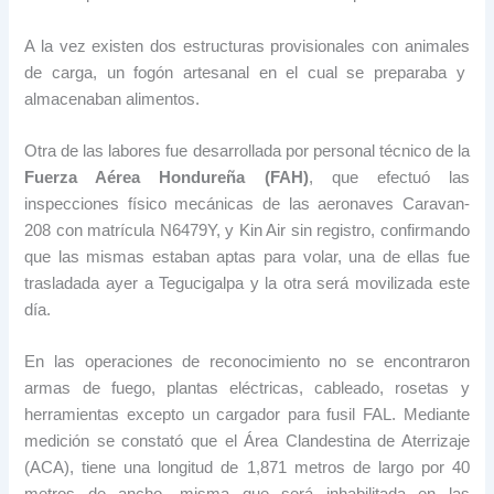
A la vez existen dos estructuras provisionales con animales
de carga, un fogón artesanal en el cual se preparaba y
almacenaban alimentos.
Otra de las labores fue desarrollada por personal técnico de la
Fuerza Aérea Hondureña (FAH)
, que efectuó las
inspecciones físico mecánicas de las aeronaves Caravan-
208 con matrícula N6479Y, y Kin Air sin registro, confirmando
que las mismas estaban aptas para volar, una de ellas fue
trasladada ayer a Tegucigalpa y la otra será movilizada este
día.
En las operaciones de reconocimiento no se encontraron
armas de fuego, plantas eléctricas, cableado, rosetas y
herramientas excepto un cargador para fusil FAL. Mediante
medición se constató que el Área Clandestina de Aterrizaje
(ACA), tiene una longitud de 1,871 metros de largo por 40