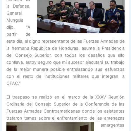
la Defensa,
General
Munguía
dijo, “A
partir de
este día, el digno representante de las Fuerzas Armadas de
la hermana República de Honduras, asume la Presidencia
del Consejo Superior, con todos los desafíos que ello
conlleva, estoy seguro que mi sucesor ejecutará su trabajo
de la mejor manera posible entrelazando sus esfuerzos
con el resto de instituciones militares que integran la
CFAC.”
El traspaso se realizó en el marco de la XXXV Reunión
Ordinaria del Consejo Superior de la Conferencia de las
Fuerzas Armadas Centroamericanas donde los asistentes
trataron temas sobre el
enfrentamiento de las amenazas
emergentes