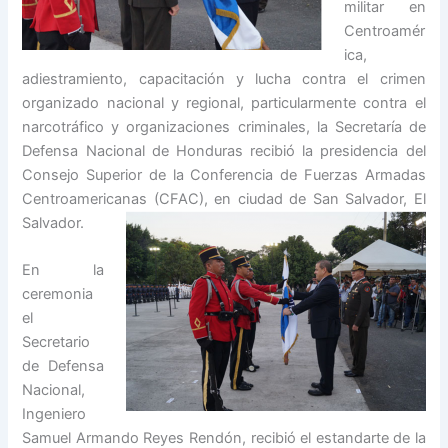
militar en
Centroamér
ica,
adiestramiento, capacitación y lucha contra el crimen
organizado nacional y regional, particularmente contra el
narcotráfico y organizaciones criminales, la Secretaría de
Defensa Nacional de Honduras recibió la presidencia del
Consejo Superior de la Conferencia de Fuerzas Armadas
Centroamericanas (CFAC), en ciudad de San Salvador, El
Salvador.
En la
ceremonia
el
Secretario
de Defensa
Nacional,
Ingeniero
Samuel Armando Reyes Rendón, recibió el estandarte de la