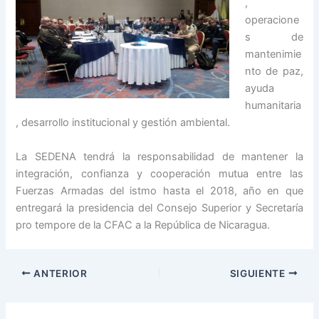
,
operacione
s de
mantenimie
nto de paz,
ayuda
humanitaria
, desarrollo institucional y gestión ambiental.
La SEDENA tendrá la responsabilidad de mantener la
integración, confianza y cooperación mutua entre las
Fuerzas Armadas del istmo hasta el 2018, año en que
entregará la presidencia del Consejo Superior y Secretaría
pro tempore de la CFAC a la República de Nicaragua.
ANTERIOR
SIGUIENTE