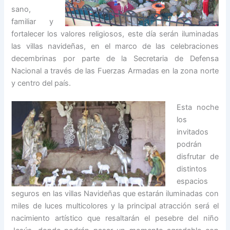
sano,
familiar y
fortalecer los valores religiosos, este día serán iluminadas
las villas navideñas, en el marco de las celebraciones
decembrinas por parte de la Secretaria de Defensa
Nacional a través de las Fuerzas Armadas en la zona norte
y centro del país.
Esta noche
los
invitados
podrán
disfrutar de
distintos
espacios
seguros en las villas Navideñas que estarán iluminadas con
miles de luces multicolores y la principal atracción será el
nacimiento artístico que resaltarán el pesebre del niño