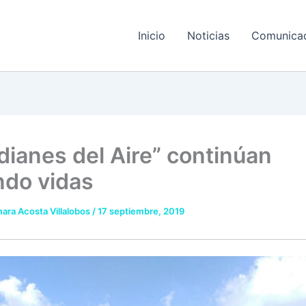
Inicio
Noticias
Comunica
dianes del Aire” continúan
ndo vidas
ara Acosta Villalobos
/
17 septiembre, 2019