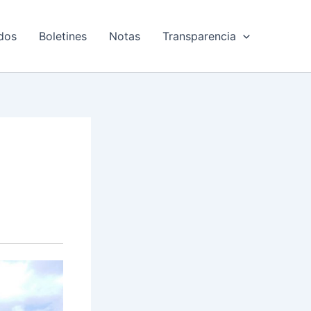
dos
Boletines
Notas
Transparencia