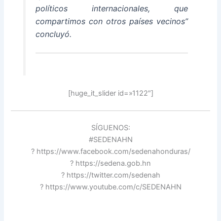
políticos internacionales, que
compartimos con otros países vecinos”
concluyó.
[huge_it_slider id=»1122″]
SÍGUENOS:
#SEDENAHN
? https://www.facebook.com/sedenahonduras/
? https://sedena.gob.hn
? https://twitter.com/sedenah
? https://www.youtube.com/c/SEDENAHN