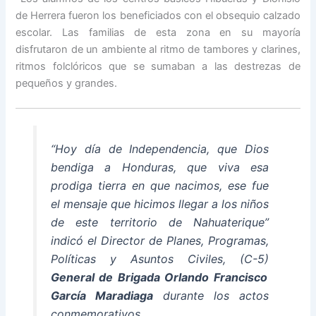
de Herrera fueron los beneficiados con el obsequio calzado
escolar. Las familias de esta zona en su mayoría
disfrutaron de un ambiente al ritmo de tambores y clarines,
ritmos folclóricos que se sumaban a las destrezas de
pequeños y grandes.
“Hoy día de Independencia, que Dios
bendiga a Honduras, que viva esa
prodiga tierra en que nacimos, ese fue
el mensaje que hicimos llegar a los niños
de este territorio de Nahuaterique”
indicó el Director de Planes, Programas,
Políticas y Asuntos Civiles, (C-5)
General de Brigada Orlando Francisco
García Maradiaga
durante los actos
conmemorativos.