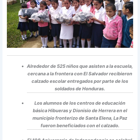
Alrededor de 525 niños que asisten a la escuela,
cercana a la frontera con El Salvador recibieron
calzado escolar entregados por parte de los
soldados de Honduras.
Los alumnos de los centros de educación
básica Hibueras y Dionisio de Herrera en el
municipio fronterizo de Santa Elena, La Paz
fueron beneficiados con el calzado.