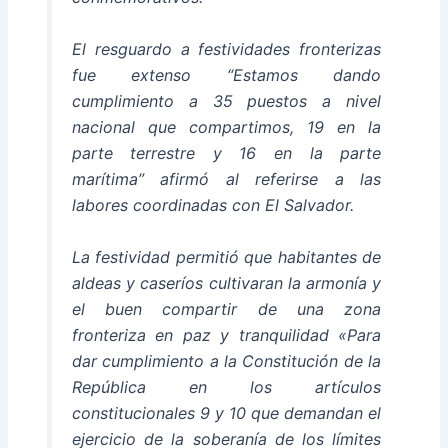
El resguardo a festividades fronterizas
fue extenso “Estamos dando
cumplimiento a 35 puestos a nivel
nacional que compartimos, 19 en la
parte terrestre y 16 en la parte
marítima” afirmó al referirse a las
labores coordinadas con El Salvador.
La festividad permitió que habitantes de
aldeas y caseríos cultivaran la armonía y
el buen compartir de una zona
fronteriza en paz y tranquilidad «Para
dar cumplimiento a la Constitución de la
República en los artículos
constitucionales 9 y 10 que demandan el
ejercicio de la soberanía de los límites