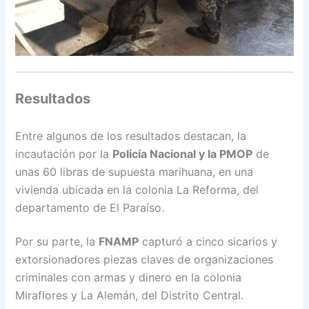
Resultados
Entre algunos de los resultados destacan, la
incautación por la
Policía Nacional y la PMOP
de
unas 60 libras de supuesta marihuana, en una
vivienda ubicada en la colonia La Reforma, del
departamento de El Paraíso.
Por su parte, la
FNAMP
capturó a cinco sicarios y
extorsionadores piezas claves de organizaciones
criminales con armas y dinero en la colonia
Miraflores y La Alemán, del Distrito Central.