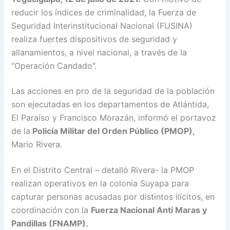
reducir los índices de criminalidad, la Fuerza de
Seguridad Interinstitucional Nacional (FUSINA)
realiza fuertes dispositivos de seguridad y
allanamientos, a nivel nacional, a través de la
“Operación Candado”.
Las acciones en pro de la seguridad de la población
son ejecutadas en los departamentos de Atlántida,
El Paraíso y Francisco Morazán, informó el portavoz
de la
Policía Militar del Orden Público (PMOP),
Mario Rivera.
En el Distrito Central – detalló Rivera- la PMOP
realizan operativos en la colonia Suyapa para
capturar personas acusadas por distintos ilícitos, en
coordinación con la
Fuerza Nacional Anti Maras y
Pandillas (FNAMP).