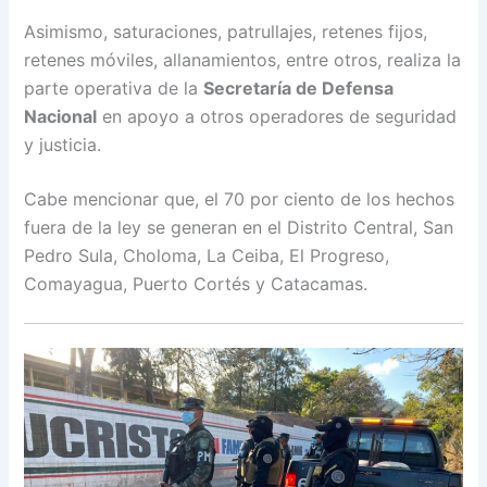
Asimismo, saturaciones, patrullajes, retenes fijos,
retenes móviles, allanamientos, entre otros, realiza la
parte operativa de la
Secretaría de Defensa
Nacional
en apoyo a otros operadores de seguridad
y justicia.
Cabe mencionar que, el 70 por ciento de los hechos
fuera de la ley se generan en el Distrito Central, San
Pedro Sula, Choloma, La Ceiba, El Progreso,
Comayagua, Puerto Cortés y Catacamas.