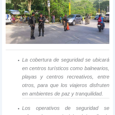
La cobertura de seguridad se ubicará
en centros turísticos como balnearios,
playas y centros recreativos, entre
otros, para que los viajeros disfruten
en ambientes de paz y tranquilidad.
Los operativos de seguridad se