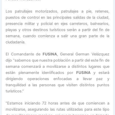
Los patrullajes motorizados, patrullajes a pie, retenes,
puestos de control en las principales salidas de la ciudad,
presencia militar y policial en ejes carreteros, balnearios,
playas y otros destinos turísticos serán a partir del fin de
semana, cuando comienza a salir una gran parte de la
ciudadanía.
El Comandante de
FUSINA
, General German Velázquez
dijo “sabemos que nuestra población a partir del este fin de
semana comenzará a movilizarse a distintos lugares que
están plenamente identificados por
FUSINA
y estará
dirigiendo operaciones enfocadas a llevar paz y
tranquilidad a las personas que visiten distintos puntos
turísticos.”
“Estamos iniciando 72 horas antes de que comiencen a
movilizarse, asegurando las rutas utilizadas para este tipo