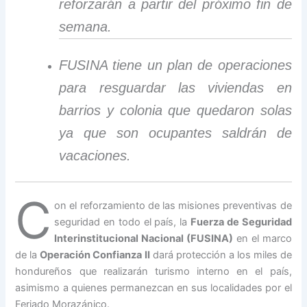
reforzarán a partir del próximo fin de
semana.
FUSINA tiene un plan de operaciones
para resguardar las viviendas en
barrios y colonia que quedaron solas
ya que son ocupantes saldrán de
vacaciones.
C
on el reforzamiento de las misiones preventivas de
seguridad en todo el país, la
Fuerza de Seguridad
Interinstitucional Nacional (FUSINA)
en el marco
de la
Operación Confianza II
dará protección a los miles de
hondureños que realizarán turismo interno en el país,
asimismo a quienes permanezcan en sus localidades por el
Feriado Morazánico.