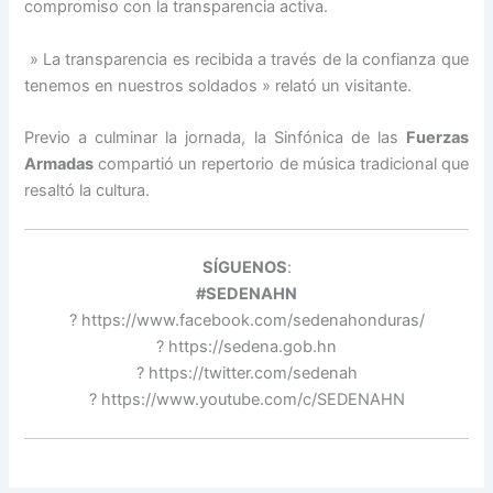
compromiso con la transparencia activa.
» La transparencia es recibida a través de la confianza que
tenemos en nuestros soldados » relató un visitante.
Previo a culminar la jornada, la Sinfónica de las
Fuerzas
Armadas
compartió un repertorio de música tradicional que
resaltó la cultura.
SÍGUENOS
:
#SEDENAHN
? https://www.facebook.com/sedenahonduras/
? https://sedena.gob.hn
? https://twitter.com/sedenah
? https://www.youtube.com/c/SEDENAHN