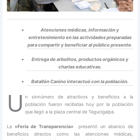
Atenciones médicas, información y
entretenimiento en las actividades preparadas
para compartir y beneficiar al público presente.
Entrega de arbolitos, productos orgánicos y
charlas educativas.
Batallón Canino interactuó con la población.
U
n sinnúmero de atractivos y beneficios a la
población fueron recibidas hoy por la población
que llegó a la plaza central de Tegucigalpa.
La
«Feria de Transparencia»
presentó un abanico de
beneficios directos como las atenciones médicas,