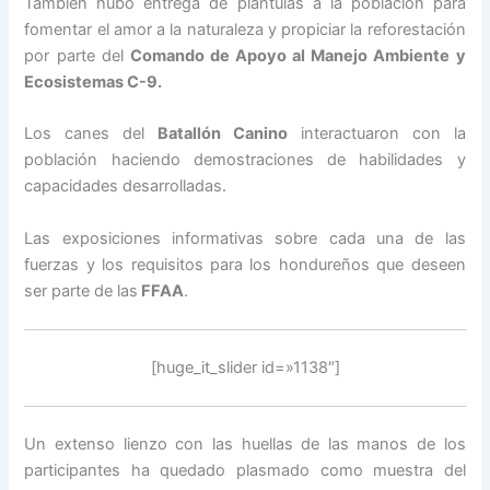
También hubo entrega de plántulas a la población para
fomentar el amor a la naturaleza y propiciar la reforestación
por parte del
Comando de Apoyo al Manejo Ambiente y
Ecosistemas C-9.
Los canes del
Batallón Canino
interactuaron con la
población haciendo demostraciones de habilidades y
capacidades desarrolladas.
Las exposiciones informativas sobre cada una de las
fuerzas y los requisitos para los hondureños que deseen
ser parte de las
FFAA
.
[huge_it_slider id=»1138″]
Un extenso lienzo con las huellas de las manos de los
participantes ha quedado plasmado como muestra del