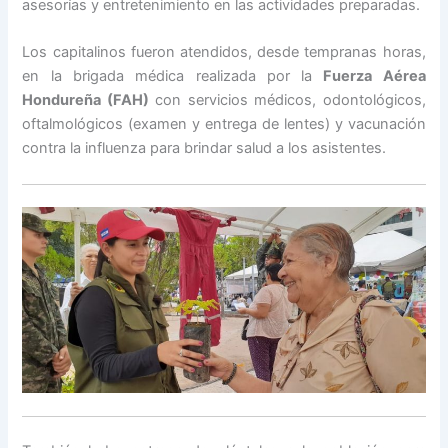
asesorías y entretenimiento en las actividades preparadas.
Los capitalinos fueron atendidos, desde tempranas horas,
en la brigada médica realizada por la
Fuerza Aérea
Hondureña (FAH)
con servicios médicos, odontológicos,
oftalmológicos (examen y entrega de lentes) y vacunación
contra la influenza para brindar salud a los asistentes.