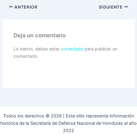
ANTERIOR
SIGUIENTE
Deja un comentario
Lo siento, debes estar
conectado
para publicar un
comentario.
Todos los derechos © 2026 | Este sitio representa información
histórica de la Secretaría de Defensa Nacional de Honduras al año
2022