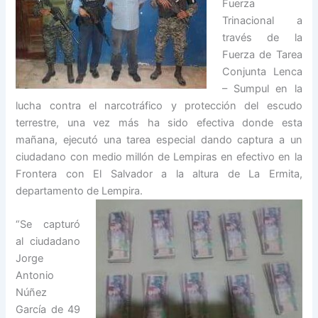
Fuerza
Trinacional a
través de la
Fuerza de Tarea
Conjunta Lenca
– Sumpul en la
lucha contra el narcotráfico y protección del escudo
terrestre, una vez más ha sido efectiva donde esta
mañana, ejecutó una tarea especial dando captura a un
ciudadano con medio millón de Lempiras en efectivo en la
Frontera con El Salvador a la altura de La Ermita,
departamento de Lempira.
“Se capturó
al ciudadano
Jorge
Antonio
Núñez
García de 49