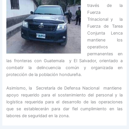
través de la
Fuerza
Trinacional y la
Fuerza de Tarea
Conjunta Lenca
mantiene los
operativos
permanentes en
las fronteras con Guatemala y El Salvador, orientado a
combatir la delincuencia común y organizada en
protección de la población hondureña.
Asimismo, la Secretaría de Defensa Nacional mantiene
apoyo requerido para el sostenimiento del personal y la
logística requerida para el desarrollo de las operaciones
que se establecerán para dar fiel cumplimiento en las
labores de seguridad en la zona.