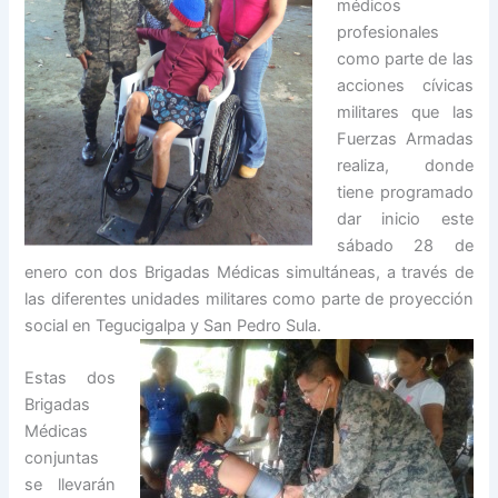
médicos
profesionales
como parte de las
acciones cívicas
militares que las
Fuerzas Armadas
realiza, donde
tiene programado
dar inicio este
sábado 28 de
enero con dos Brigadas Médicas simultáneas, a través de
las diferentes unidades militares como parte de proyección
social en Tegucigalpa y San Pedro Sula.
Estas dos
Brigadas
Médicas
conjuntas
se llevarán