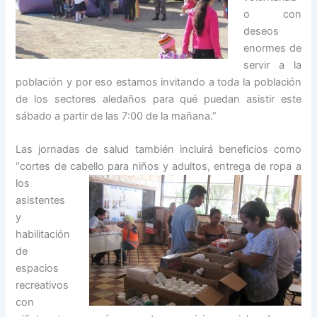
o con
deseos
enormes de
servir a la
población y por eso estamos invitando a toda la población
de los sectores aledaños para qué puedan asistir este
sábado a partir de las 7:00 de la mañana.”
Las jornadas de salud también incluirá beneficios como
“cortes de cabello para
niños y adultos, entrega de ropa a
los
asistentes
y
habilitación
de
espacios
recreativos
con