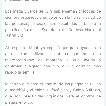
Los mega viveros del C-9 implementan prácticas de
siembra orgánicas amigables con la tierra y salud de
las personas, las cuales son ejecutadas en base a la
planificación de la Secretaría de Defensa Nacional
(SEDENA).
Al respecto, Montoya explicó que para ayudar a la
germinación utilizan un abono que se llama
microorganismo de montaña, el cual ayuda a
controlar cualquier hongo y a que germine más
rápido la semilla.
Mientras que para el control de las plagas se utiliza
el madrifol y el caldo sulfocálcico y Caldo Sulfozin,
que son insecticidas orgánicos para el control de
plagas, explicó.