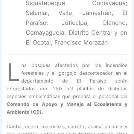
Siguatepeque, Comayagua;
Salamar, Valle; Jamastrán, El
Paraíso; Juticalpa, Olancho,
Comayaguela, Distrito Central y en
El Ocotal, Francisco Morazán.
L
os bosques afectados por los incendios
forestales y el gorgojo descortezador en el
departamento de El Paraíso serán
reforestados con 250 mil plantas de distintas
especies emblemáticas que prepara el personal del
Comando de Apoyo y Manejo al Ecosistema y
Ambiente (C9).
Caoba, cedro, macuelizo, carreto, acacia amarilla y