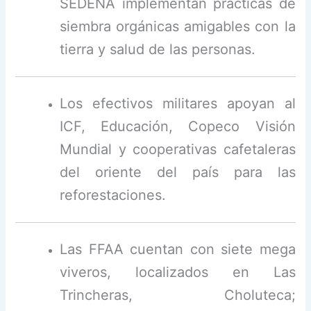
SEDENA implementan prácticas de
siembra orgánicas amigables con la
tierra y salud de las personas.
Los efectivos militares apoyan al
ICF, Educación, Copeco Visión
Mundial y cooperativas cafetaleras
del oriente del país para las
reforestaciones.
Las FFAA cuentan con siete mega
viveros, localizados en Las
Trincheras, Choluteca;