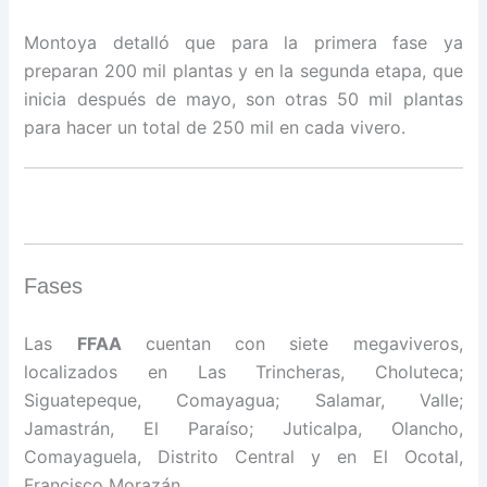
Montoya detalló que para la primera fase ya
preparan 200 mil plantas y en la segunda etapa, que
inicia después de mayo, son otras 50 mil plantas
para hacer un total de 250 mil en cada vivero.
Fases
Las
FFAA
cuentan con siete megaviveros,
localizados en Las Trincheras, Choluteca;
Siguatepeque, Comayagua; Salamar, Valle;
Jamastrán, El Paraíso; Juticalpa, Olancho,
Comayaguela, Distrito Central y en El Ocotal,
Francisco Morazán.