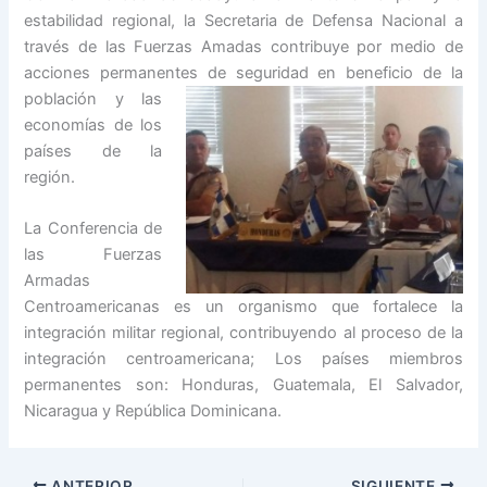
estabilidad regional, la Secretaria de Defensa Nacional a
través de las Fuerzas Amadas contribuye por medio de
acciones permanentes de seguridad en beneficio de la
población y las
economías de los
países de la
región.
La Conferencia de
las Fuerzas
Armadas
Centroamericanas es un organismo que fortalece la
integración militar regional, contribuyendo al proceso de la
integración centroamericana; Los países miembros
permanentes son: Honduras, Guatemala, El Salvador,
Nicaragua y República Dominicana.
ANTERIOR
SIGUIENTE