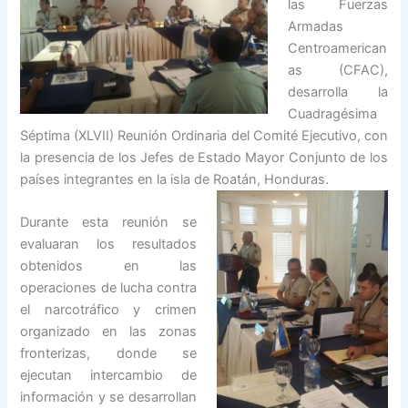
las Fuerzas
Armadas
Centroamerican
as (CFAC),
desarrolla la
Cuadragésima
Séptima (XLVII) Reunión Ordinaria del Comité Ejecutivo, con
la presencia de los Jefes de Estado Mayor Conjunto de los
países integrantes en la isla de Roatán, Honduras.
Durante esta reunión se
evaluaran los resultados
obtenidos en las
operaciones de lucha contra
el narcotráfico y crimen
organizado en las zonas
fronterizas, donde se
ejecutan intercambio de
información y se desarrollan