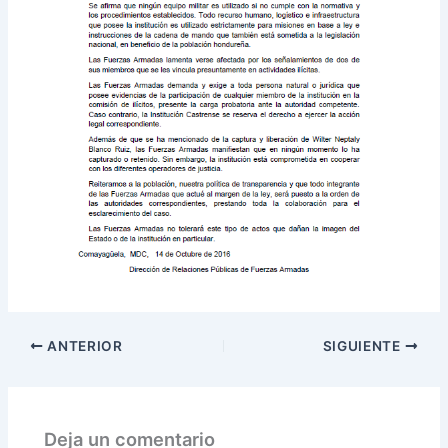
ANTERIOR
SIGUIENTE
Deja un comentario