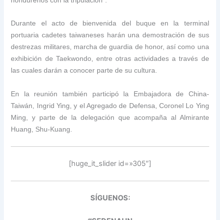
Durante el acto de bienvenida del buque en la terminal
portuaria cadetes taiwaneses harán una demostración de sus
destrezas militares, marcha de guardia de honor, así como una
exhibición de Taekwondo, entre otras actividades a través de
las cuales darán a conocer parte de su cultura.
En la reunión también participó la Embajadora de China-
Taiwán, Ingrid Ying, y el Agregado de Defensa, Coronel Lo Ying
Ming, y parte de la delegación que acompaña al Almirante
Huang, Shu-Kuang.
[huge_it_slider id=»305″]
SÍGUENOS: