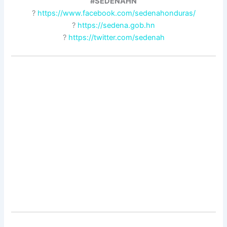
#SEDENAHN
?
https://www.facebook.com/sedenahonduras/
?
https://sedena.gob.hn
?
https://twitter.com/sedenah