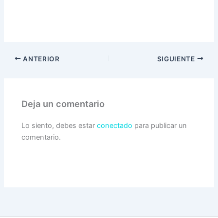
ANTERIOR
SIGUIENTE
Deja un comentario
Lo siento, debes estar
conectado
para publicar un
comentario.