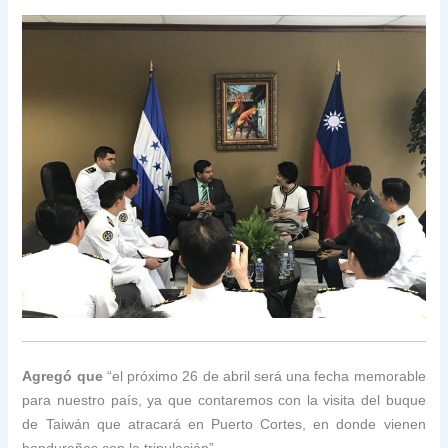
Agregó que
“el próximo 26 de abril será una fecha memorable
para nuestro país, ya que contaremos con la visita del buque
de Taiwán que atracará en Puerto Cortes, en donde vienen
hondureños con la tripulación”.