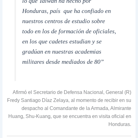
lo que Taiwán ha hecho por
Honduras, país que ha confiado en
nuestros centros de estudio sobre
todo en los de formación de oficiales,
en los que cadetes estudian y se
gradúan en nuestras academias
militares desde mediados de 80”
Afirmó el Secretario de Defensa Nacional, General (R)
Fredy Santiago Díaz Zelaya, al momento de recibir en su
despacho al Comandante de la Armada, Almirante
Huang, Shu-Kuang, que se encuentra en visita oficial en
Honduras.