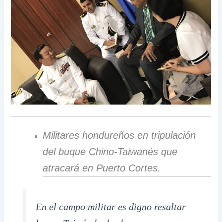
Militares hondureños en tripulación
del buque Chino-Taiwanés que
atracará en Puerto Cortes.
En el campo militar es digno resaltar