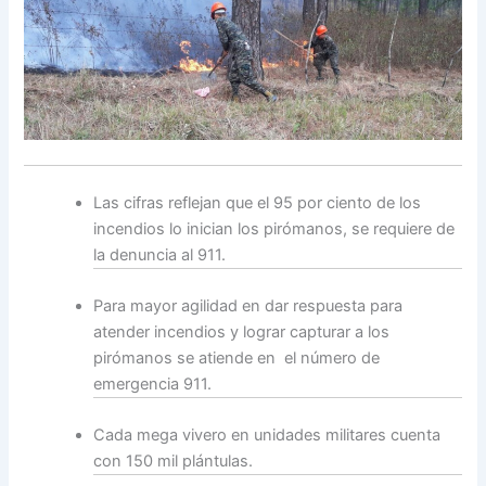
Las cifras reflejan que el 95 por ciento de los
incendios lo inician los pirómanos, se requiere de
la denuncia al 911.
Para mayor agilidad en dar respuesta para
atender incendios y lograr capturar a los
pirómanos se atiende en el número de
emergencia 911.
Cada mega vivero en unidades militares cuenta
con 150 mil plántulas.