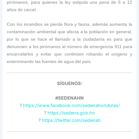
pirómanos, para quienes la ley estipula una pena de 6 a 12
años de cárcel.
Con los incendios se pierde flora y fauna, además aumenta la
contaminación ambiental que afecta a la población en general,
por lo que se hace el llamado a la ciudadanía es para que
denuncien a los pirómanos al número de emergencia 911 para
encarcelarlos y evitar que continúen robando el oxígeno y
exterminando las fuentes de agua del país.
SÍGUENOS:
#SEDENAHN
?
https://www.facebook.com/sedenahonduras/
?
https://sedena.gob.hn
?
https://twitter.com/sedenah