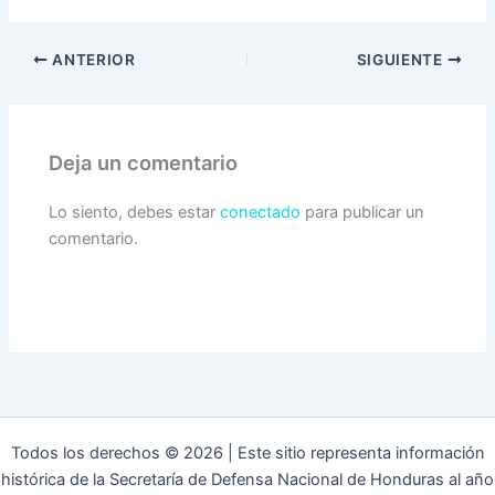
ANTERIOR
SIGUIENTE
Deja un comentario
Lo siento, debes estar
conectado
para publicar un
comentario.
Todos los derechos © 2026 | Este sitio representa información
histórica de la Secretaría de Defensa Nacional de Honduras al año