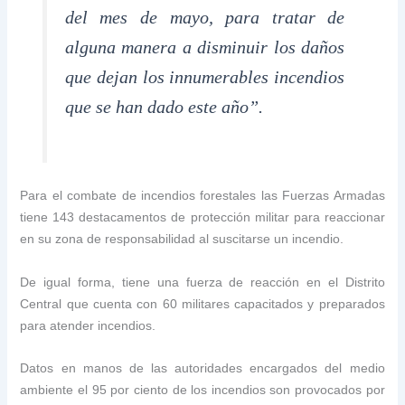
del mes de mayo, para tratar de
alguna manera a disminuir los daños
que dejan los innumerables incendios
que se han dado este año”.
Para el combate de incendios forestales las Fuerzas Armadas
tiene 143 destacamentos de protección militar para reaccionar
en su zona de responsabilidad al suscitarse un incendio.
De igual forma, tiene una fuerza de reacción en el Distrito
Central que cuenta con 60 militares capacitados y preparados
para atender incendios.
Datos en manos de las autoridades encargados del medio
ambiente el 95 por ciento de los incendios son provocados por