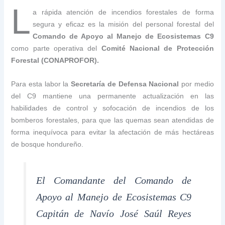
L
a rápida atención de incendios forestales de forma
segura y eficaz es la misión del personal forestal del
Comando de Apoyo al Manejo de Ecosistemas C9
como parte operativa del
Comité Nacional de Protección
Forestal (CONAPROFOR).
Para esta labor la
Secretaría de Defensa Nacional
por medio
del C9 mantiene una permanente actualización en las
habilidades de control y sofocación de incendios de los
bomberos forestales, para que las quemas sean atendidas de
forma inequívoca para evitar la afectación de más hectáreas
de bosque hondureño.
El Comandante del Comando de
Apoyo al Manejo de Ecosistemas C9
Capitán de Navío José Saúl Reyes