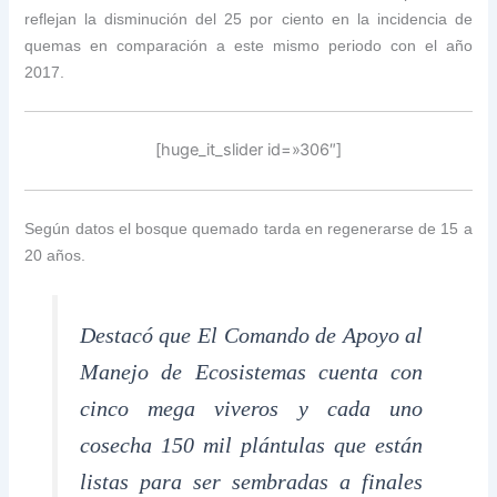
reflejan la disminución del 25 por ciento en la incidencia de
quemas en comparación a este mismo periodo con el año
2017.
[huge_it_slider id=»306″]
Según datos el bosque quemado tarda en regenerarse de 15 a
20 años.
Destacó que El Comando de Apoyo al
Manejo de Ecosistemas cuenta con
cinco mega viveros y cada uno
cosecha 150 mil plántulas que están
listas para ser sembradas a finales