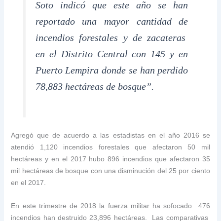
Soto indicó que este año se han
reportado una mayor cantidad de
incendios forestales y de zacateras
en el Distrito Central con 145 y en
Puerto Lempira donde se han perdido
78,883 hectáreas de bosque”.
Agregó que de acuerdo a las estadistas en el año 2016 se
atendió 1,120 incendios forestales que afectaron 50 mil
hectáreas y en el 2017 hubo 896 incendios que afectaron 35
mil hectáreas de bosque con una disminución del 25 por ciento
en el 2017.
En este trimestre de 2018 la fuerza militar ha sofocado 476
incendios han destruido 23,896 hectáreas. Las comparativas