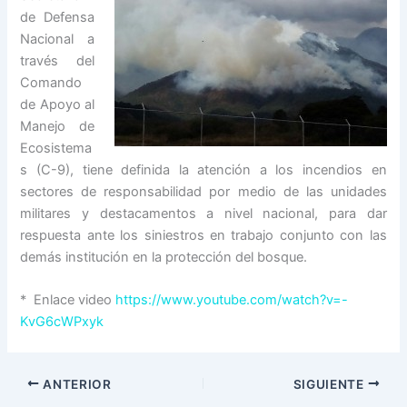
de Defensa
Nacional a
través del
Comando
de Apoyo al
Manejo de
Ecosistema
s (C-9), tiene definida la atención a los incendios en
sectores de responsabilidad por medio de las unidades
militares y destacamentos a nivel nacional, para dar
respuesta ante los siniestros en trabajo conjunto con las
demás institución en la protección del bosque.
* Enlace video
https://www.youtube.com/watch?v=-
KvG6cWPxyk
ANTERIOR
SIGUIENTE