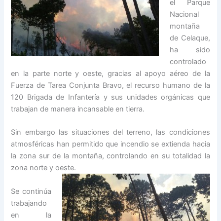
el Parque
Nacional
montaña
de Celaque,
ha sido
controlado
en la parte norte y oeste, gracias al apoyo aéreo de la
Fuerza de Tarea Conjunta Bravo, el recurso humano de la
120 Brigada de Infantería y sus unidades orgánicas que
trabajan de manera incansable en tierra.
Sin embargo las situaciones del terreno, las condiciones
atmosféricas han permitido que incendio se extienda hacia
la zona sur de la montaña, controlando en su totalidad la
zona norte y oeste.
Se continúa
trabajando
en la