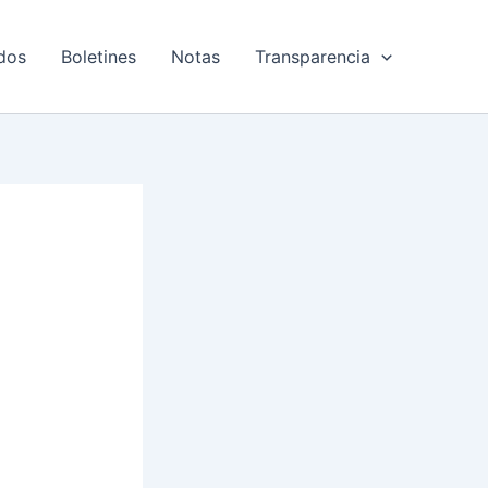
dos
Boletines
Notas
Transparencia