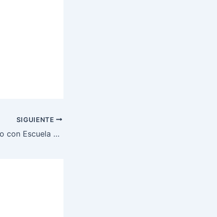
SIGUIENTE
Primer Intercambio con Escuela Nacional de Navegación de Francia