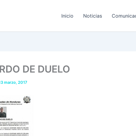
Inicio
Noticias
Comunica
RDO DE DUELO
13 marzo, 2017