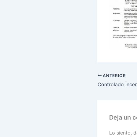
ANTERIOR
Deja un 
Lo siento, 