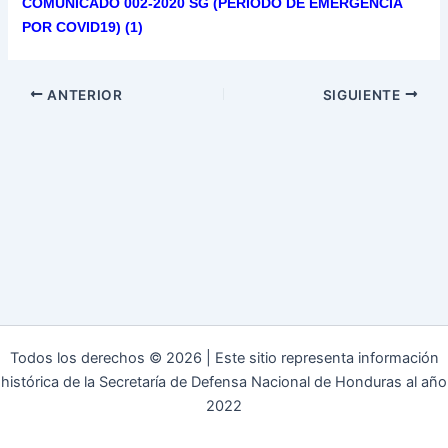
COMUNICADO 002-2020 SG (PERIODO DE EMERGENCIA
POR COVID19) (1)
ANTERIOR
SIGUIENTE
Todos los derechos © 2026 | Este sitio representa información
histórica de la Secretaría de Defensa Nacional de Honduras al año
2022