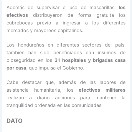
Además de supervisar el uso de mascarillas,
los
efectivos
distribuyeron de forma gratuita los
cubrebocas previo a ingresar a los diferentes
mercados y mayoreos capitalinos.
Los hondureños en diferentes sectores del país,
también han sido beneficiados con insumos de
bioseguridad en los
31 hospitales y brigadas casa
por casa
, que impulsa el Gobierno.
Cabe destacar que, además de las labores de
asistencia humanitaria, los
efectivos militares
realizan a diario acciones para mantener la
tranquilidad ordenada en las comunidades.
DATO