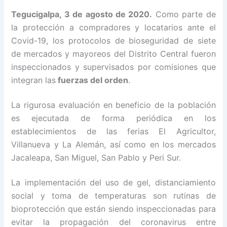
Tegucigalpa, 3 de agosto de 2020.
Como parte de
la protección a compradores y locatarios ante el
Covid-19, los protocolos de bioseguridad de siete
de mercados y mayoreos del Distrito Central fueron
inspeccionados y supervisados por comisiones que
integran las
fuerzas del orden
.
La rigurosa evaluación en beneficio de la población
es ejecutada de forma periódica en los
establecimientos de las ferias El Agricultor,
Villanueva y La Alemán, así como en los mercados
Jacaleapa, San Miguel, San Pablo y Peri Sur.
La implementación del uso de gel, distanciamiento
social y toma de temperaturas son rutinas de
bioprotección que están siendo inspeccionadas para
evitar la propagación del coronavirus entre