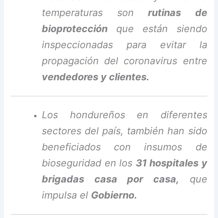
temperaturas son
rutinas de
bioprotección
que están siendo
inspeccionadas para evitar la
propagación del coronavirus entre
vendedores y clientes.
Los hondureños en diferentes
sectores del país, también han sido
beneficiados con insumos de
bioseguridad en los
31 hospitales y
brigadas casa por casa,
que
impulsa el
Gobierno.