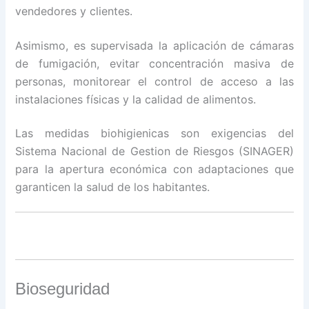
vendedores y clientes.
Asimismo, es supervisada la aplicación de cámaras
de fumigación, evitar concentración masiva de
personas, monitorear el control de acceso a las
instalaciones físicas y la calidad de alimentos.
Las medidas biohigienicas son exigencias del
Sistema Nacional de Gestion de Riesgos (SINAGER)
para la apertura económica con adaptaciones que
garanticen la salud de los habitantes.
Bioseguridad