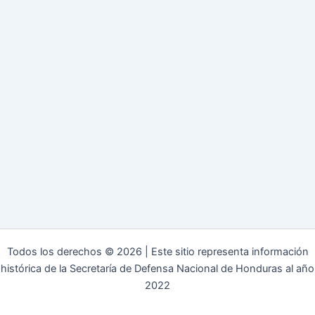
Todos los derechos © 2026 | Este sitio representa información
histórica de la Secretaría de Defensa Nacional de Honduras al año
2022