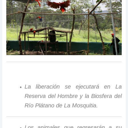
La liberación se ejecutará en La
Reserva del Hombre y la Biosfera del
Río Plátano de La Mosquitia.
Los animales que regresarán a su