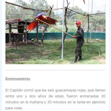
Entrenamiento
El Capitán contó que las seis guacamayas rojas, que tienen
entre uno y dos años de edad, fueron entrenadas 30
minutos en la mañana y 20 minutos en la tarde en ejercicio
para volar.