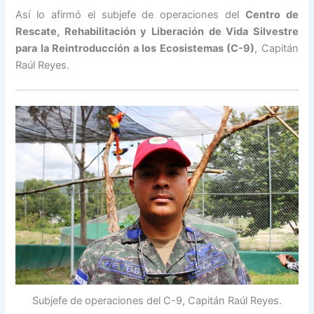
Así lo afirmó el subjefe de operaciones del
Centro de
Rescate, Rehabilitación y Liberación de Vida Silvestre
para la Reintroducción a los Ecosistemas (C-9)
, Capitán
Raúl Reyes.
Subjefe de operaciones del C-9, Capitán Raúl Reyes.