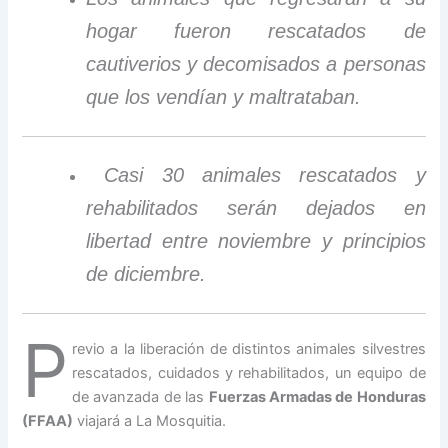
hogar fueron rescatados de
cautiverios y decomisados a personas
que los vendían y maltrataban.
Casi 30 animales rescatados y
rehabilitados serán dejados en
libertad entre noviembre y principios
de diciembre.
P
revio a la liberación de distintos animales silvestres
rescatados, cuidados y rehabilitados, un equipo de
de avanzada de las
Fuerzas Armadas de Honduras
(FFAA)
viajará a La Mosquitia.