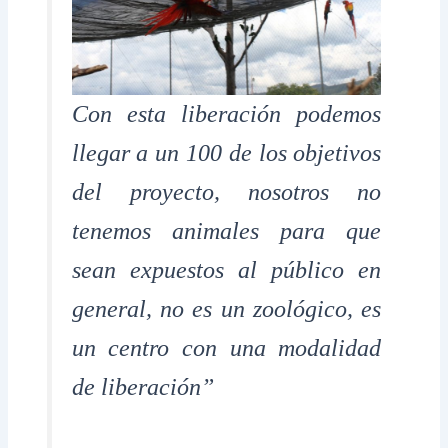
Con esta liberación podemos
llegar a un 100 de los objetivos
del proyecto, nosotros no
tenemos animales para que
sean expuestos al público en
general, no es un zoológico, es
un centro con una modalidad
de liberación”