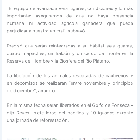
“El equipo de avanzada verá lugares, condiciones y lo más
importante: asegurarnos de que no haya presencia
humana ni actividad agrícola ganadera que pueda
perjudicar a nuestro animal”, subrayó.
Precisó que serán reintegradas a su hábitat seis guaras,
cuatro mapaches, un halcón y un cerdo de monte en la
Reserva del Hombre y la Biosfera del Río Plátano.
La liberación de los animales rescatadas de cautiverios y
en decomisos se realizarán “entre noviembre y principios
de diciembre”, anunció.
En la misma fecha serán liberados en el Golfo de Fonseca –
dijo Reyes- siete loros del pacífico y 10 iguanas durante
una jornada de reforestación.