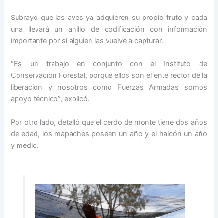
Subrayó que las aves ya adquieren su propio fruto y cada
una llevará un anillo de codificación con información
importante por si alguien las vuelve a capturar.
“Es un trabajo en conjunto con el Instituto de
Conservación Forestal, porque ellos son el ente rector de la
liberación y nosotros como Fuerzas Armadas somos
apoyo técnico”, explicó.
Por otro lado, detalló que el cerdo de monte tiene dos años
de edad, los mapaches poseen un año y el halcón un año
y medio.