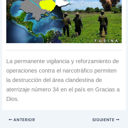
La permanente vigilancia y reforzamiento de
operaciones contra el narcotráfico permiten
la destrucción del área clandestina de
aterrizaje número 34 en el país en Gracias a
Dios.
ANTERIOR
SIGUIENTE