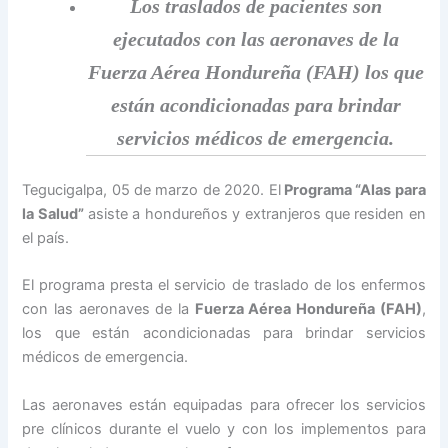
Los traslados de pacientes son
ejecutados con las aeronaves de la
Fuerza Aérea Hondureña (FAH) los que
están acondicionadas para brindar
servicios médicos de emergencia.
Tegucigalpa, 05 de marzo de 2020. El
Programa “Alas para
la Salud”
asiste a hondureños y extranjeros que residen en
el país.
El programa presta el servicio de traslado de los enfermos
con las aeronaves de la
Fuerza Aérea Hondureña (FAH)
,
los que están acondicionadas para brindar servicios
médicos de emergencia.
Las aeronaves están equipadas para ofrecer los servicios
pre clínicos durante el vuelo y con los implementos para