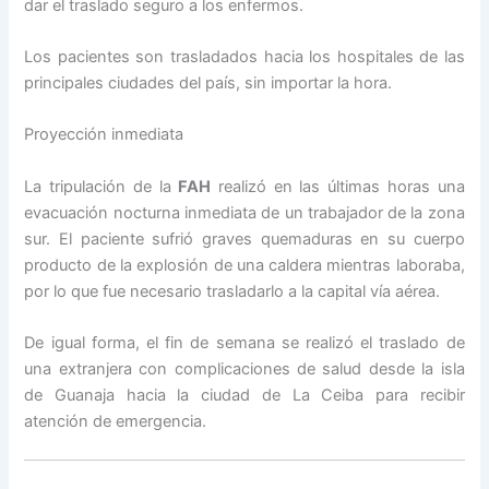
dar el traslado seguro a los enfermos.
Los pacientes son trasladados hacia los hospitales de las
principales ciudades del país, sin importar la hora.
Proyección inmediata
La tripulación de la
FAH
realizó en las últimas horas una
evacuación nocturna inmediata de un trabajador de la zona
sur. El paciente sufrió graves quemaduras en su cuerpo
producto de la explosión de una caldera mientras laboraba,
por lo que fue necesario trasladarlo a la capital vía aérea.
De igual forma, el fin de semana se realizó el traslado de
una extranjera con complicaciones de salud desde la isla
de Guanaja hacia la ciudad de La Ceiba para recibir
atención de emergencia.