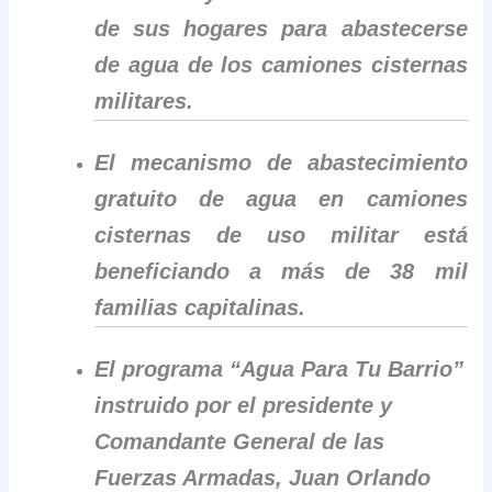
de sus hogares para abastecerse
de agua de los camiones cisternas
militares.
El mecanismo de abastecimiento
gratuito de agua en camiones
cisternas de uso militar está
beneficiando a más de 38 mil
familias capitalinas.
El programa “Agua Para Tu Barrio”
instruido por el presidente y
Comandante General de las
Fuerzas Armadas, Juan Orlando