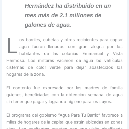
Hernández ha distribuido en un
mes más de 2.1 millones de
galones de agua.
L
os barriles, cubetas y otros recipientes para captar
agua fueron llenados con gran alegría por los
habitantes de las colonias Emmanuel y Vista
Hermosa. Los militares vaciaron de agua los vehículos
cisternas de color verde para dejar abastecidos los
hogares de la zona.
El contento fue expresado por las madres de familia
quienes, beneficiadas con la obtención semanal de agua
sin tener que pagar y logrando higiene para los suyos.
El programa del gobierno “Agua Para Tu Barrio” favorece a
miles de hogares de la capital que están ubicadas en zonas