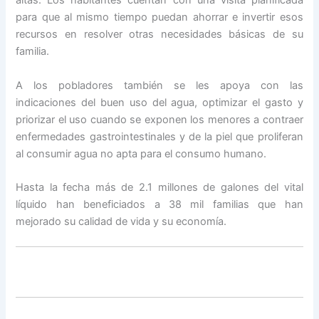
altas. Los habitantes cuentan con una visita planificada
para que al mismo tiempo puedan ahorrar e invertir esos
recursos en resolver otras necesidades básicas de su
familia.
A los pobladores también se les apoya con las
indicaciones del buen uso del agua, optimizar el gasto y
priorizar el uso cuando se exponen los menores a contraer
enfermedades gastrointestinales y de la piel que proliferan
al consumir agua no apta para el consumo humano.
Hasta la fecha más de 2.1 millones de galones del vital
líquido han beneficiados a 38 mil familias que han
mejorado su calidad de vida y su economía.