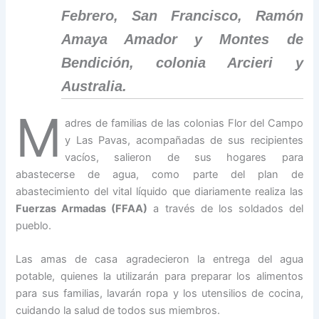
Febrero, San Francisco, Ramón
Amaya Amador y Montes de
Bendición, colonia Arcieri y
Australia.
M
adres de familias de las colonias Flor del Campo
y Las Pavas, acompañadas de sus recipientes
vacíos, salieron de sus hogares para
abastecerse de agua, como parte del plan de
abastecimiento del vital líquido que diariamente realiza las
Fuerzas Armadas (FFAA)
a través de los soldados del
pueblo.
Las amas de casa agradecieron la entrega del agua
potable, quienes la utilizarán para preparar los alimentos
para sus familias, lavarán ropa y los utensilios de cocina,
cuidando la salud de todos sus miembros.