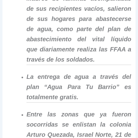
de sus recipientes vacíos, salieron
de sus hogares para abastecerse
de agua, como parte del plan de
abastecimiento del vital líquido
que diariamente realiza las FFAA a
través de los soldados.
La entrega de agua a través del
plan “Agua Para Tu Barrio” es
totalmente gratis.
Entre las zonas que ya fueron
socorridas se enlistan la colonia
Arturo Quezada, Israel Norte, 21 de