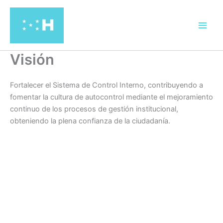
Ir
al
contenido
Visión
Fortalecer el Sistema de Control Interno, contribuyendo a
fomentar la cultura de autocontrol mediante el mejoramiento
continuo de los procesos de gestión institucional,
obteniendo la plena confianza de la ciudadanía.