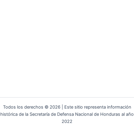
Todos los derechos © 2026 | Este sitio representa información
histórica de la Secretaría de Defensa Nacional de Honduras al año
2022