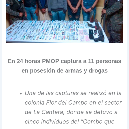
En 24 horas PMOP captura a 11 personas
en posesión de armas y drogas
Una de las capturas se realizó en la
colonia Flor del Campo en el sector
de La Cantera, donde se detuvo a
cinco individuos del “Combo que