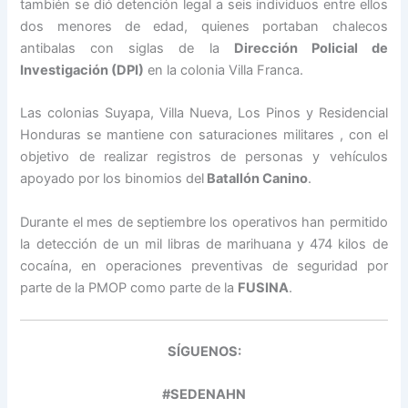
también se dió detención legal a seis individuos entre ellos
dos menores de edad, quienes portaban chalecos
antibalas con siglas de la
Dirección Policial de
Investigación (DPI)
en la colonia Villa Franca.
Las colonias Suyapa, Villa Nueva, Los Pinos y Residencial
Honduras se mantiene con saturaciones militares , con el
objetivo de realizar registros de personas y vehículos
apoyado por los binomios del
Batallón Canino
.
Durante el mes de septiembre los operativos han permitido
la detección de un mil libras de marihuana y 474 kilos de
cocaína, en operaciones preventivas de seguridad por
parte de la PMOP como parte de la
FUSINA
.
SÍGUENOS:
#SEDENAHN