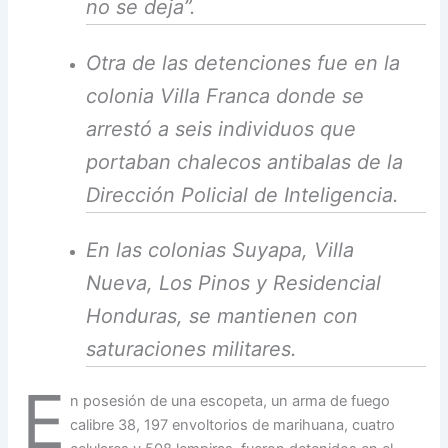
no se deja”.
Otra de las detenciones fue en la
colonia Villa Franca donde se
arrestó a seis individuos que
portaban chalecos antibalas de la
Dirección Policial de Inteligencia.
En las colonias Suyapa, Villa
Nueva, Los Pinos y Residencial
Honduras, se mantienen con
saturaciones militares.
E
n posesión de una escopeta, un arma de fuego
calibre 38, 197 envoltorios de marihuana, cuatro