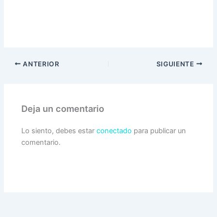
ANTERIOR
SIGUIENTE
Deja un comentario
Lo siento, debes estar
conectado
para publicar un
comentario.