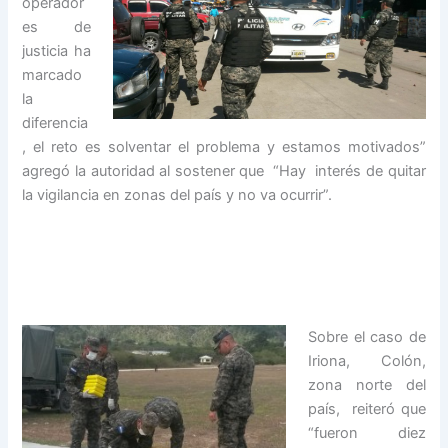
operador
es de
justicia ha
marcado
la
diferencia
, el reto es solventar el problema y estamos motivados”
agregó la autoridad al sostener que “Hay interés de quitar
la vigilancia en zonas del país y no va ocurrir”.
Sobre el caso de
Iriona, Colón,
zona norte del
país, reiteró que
“fueron diez