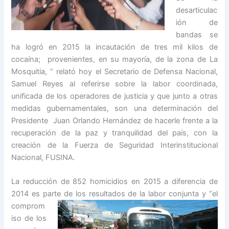
desarticulac
ión de
bandas se
ha logró en 2015 la incautación de tres mil kilos de
cocaína; provenientes, en su mayoría, de la zona de La
Mosquitia, ” relató hoy el Secretario de Defensa Nacional,
Samuel Reyes al referirse sobre la labor coordinada,
unificada de los operadores de justicia y que junto a otras
medidas gubernamentales, son una determinación del
Presidente Juan Orlando Hernández de hacerle frente a la
recuperación de la paz y tranquilidad del país, con la
creación de la Fuerza de Seguridad Interinstitucional
Nacional, FUSINA.
La reducción de 852 homicidios en 2015 a diferencia de
2014 es parte de los resultados de la labor conjunta y “el
comprom
iso de los