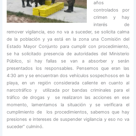
años
controlados por
crimen y hay
interés de
remover vigilancia, eso no va a suceder, se solicita calma
de la población y ya está en la zona una Comisión del
Estado Mayor Conjunto para cumplir con procedimiento,
se ha solicitado presencia de autoridades del Ministerio
Público, si hay fallas se van a absorber y serán
presentados los responsables. Pensemos que eran las
4:30 am y se encuentran dos vehículos sospechosos en la
playa, en un región considerada caliente en cuanto al
narcotráfico y utilizada por bandas criminales para el
tráfico de drogas y se realizaron las acciones en ese
momento, lamentamos la situación y se verificara el
cumplimiento de los procedimientos, sabemos que hay
presiones e intereses de suspender vigilancia y eso no va
suceder” culminó.