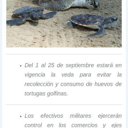
Del 1 al 25 de septiembre estará en
vigencia la veda para evitar la
recolección y consumo de huevos de
tortugas golfinas.
Los efectivos militares ejercerán
control en los comercios y ejes