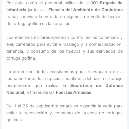
Por esta razón el personal militar de la
101 Brigada de
Infantería
junto a la
Fiscalía del Ambiente de Choluteca
trabaja previo a la entrada en vigencia de veda de huevos
de tortuga golfina en la zona sur.
Los efectivos militares ejercerán control en los comercios y
ejes carreteros para evitar el trasiego y la comercialización,
tenencia, y consumo de los huevos y sus derivados de
tortuga golfina.
La protección de los ecosistemas para el resguardo de la
fauna en todos los espacios marítimos del país, es trabajo
permanente que realiza la
Secretaría de Defensa
Nacional
, a través de las
Fuerzas Armadas
.
Del 1 al 25 de septiembre estará en vigencia la veda para
evitar la recolección y consumo de huevos de tortugas
golfinas.