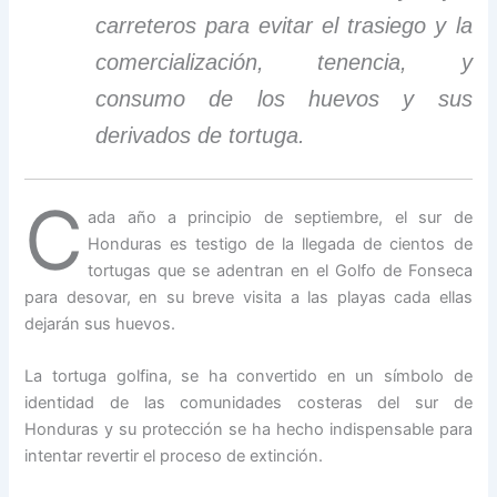
carreteros para evitar el trasiego y la
comercialización, tenencia, y
consumo de los huevos y sus
derivados de tortuga.
C
ada año a principio de septiembre, el sur de
Honduras es testigo de la llegada de cientos de
tortugas que se adentran en el Golfo de Fonseca
para desovar, en su breve visita a las playas cada ellas
dejarán sus huevos.
La tortuga golfina, se ha convertido en un símbolo de
identidad de las comunidades costeras del sur de
Honduras y su protección se ha hecho indispensable para
intentar revertir el proceso de extinción.