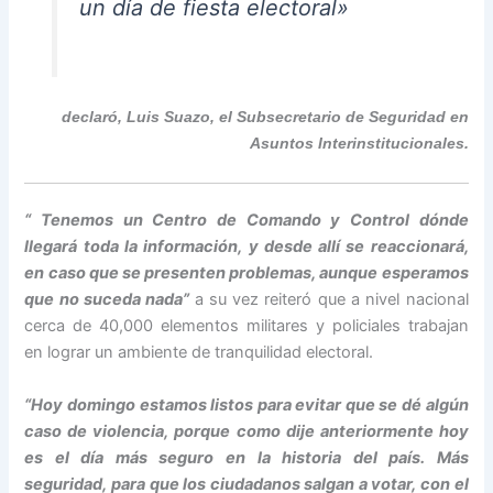
un día de fiesta electoral»
declaró, Luis Suazo, el Subsecretario de Seguridad en
Asuntos Interinstitucionales.
“ Tenemos un Centro de Comando y Control dónde
llegará toda la información, y desde allí se reaccionará,
en caso que se presenten problemas, aunque esperamos
que no suceda nada”
a su vez reiteró que a nivel nacional
cerca de 40,000 elementos militares y policiales trabajan
en lograr un ambiente de tranquilidad electoral.
“Hoy domingo estamos listos para evitar que se dé algún
caso de violencia, porque como dije anteriormente hoy
es el día más seguro en la historia del país. Más
seguridad, para que los ciudadanos salgan a votar, con el