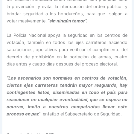
la prevención y evitar la interrupción del orden público y
brindar seguridad a los hondureños, para que salgan a
votar masivamente,
“sin ningún temor”.
La Policía Nacional apoya la seguridad en los centros de
votación, también en todos los ejes carreteros haciendo
saturaciones, operativos para verificar el cumplimiento del
decreto de prohibición en la portación de armas, cuatro
días antes y cuatro días después del proceso electoral.
“Los escenarios son normales en centros de votación,
ciertos ejes carreteros tendrán mayor resguardo, hay
contingentes listos, diseminados en todo el país para
reaccionar en cualquier eventualidad, que se espera no
ocurran, invito a nuestros compatriotas llevar este
proceso en paz
”, enfatizó el Subsecretario de Seguridad.