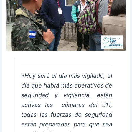
«Hoy será el día más vigilado, el
día que habrá más operativos de
seguridad y vigilancia, están
activas las cámaras del 911,
todas las fuerzas de seguridad
están preparadas para que sea