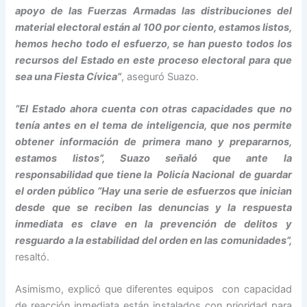
apoyo de las Fuerzas Armadas las distribuciones del
material electoral están al 100 por ciento, estamos listos,
hemos hecho todo el esfuerzo, se han puesto todos los
recursos del Estado en este proceso electoral para que
sea una Fiesta Cívica”
, aseguró Suazo.
“El Estado ahora cuenta con otras capacidades que no
tenía antes en el tema de inteligencia, que nos permite
obtener información de primera mano y prepararnos,
estamos listos”, Suazo señaló que ante la
responsabilidad que tiene la Policía Nacional de guardar
el orden público “Hay una serie de esfuerzos que inician
desde que se reciben las denuncias y la respuesta
inmediata es clave en la prevención de delitos y
resguardo a la estabilidad del orden en las comunidades”,
resaltó.
Asimismo, explicó que diferentes equipos con capacidad
de reacción inmediata están instalados con prioridad para