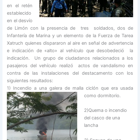
en el retén
establecido
en el desvío
de Limón con la presencia de tres soldados, dos de
Infantería de Marina y un elemento de la Fuerza de Tarea
Xatruch quienes dispararon al aire en señal de advertencia
e indicación de «alto» al vehículo que desobedeció la
indicación. Un grupo de ciudadanos relacionados a los
pasajeros del vehículo realizó actos de vandalismo en
contra de las instalaciones del destacamento con los
siguientes resultados:
1) Incendio a una galera de malla ciclón que era usada
como dormitorio.
2)Quema o incendio
del casco de una
lancha