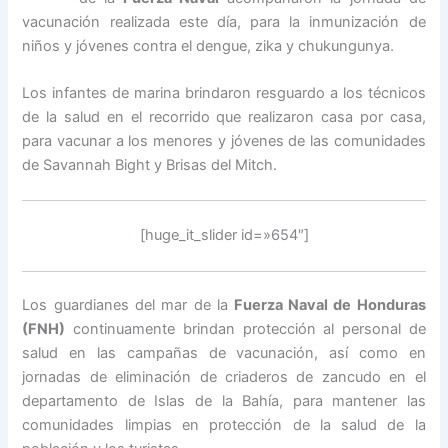
vacunación realizada este día, para la inmunización de
niños y jóvenes contra el dengue, zika y chukungunya.
Los infantes de marina brindaron resguardo a los técnicos
de la salud en el recorrido que realizaron casa por casa,
para vacunar a los menores y jóvenes de las comunidades
de Savannah Bight y Brisas del Mitch.
[huge_it_slider id=»654″]
Los guardianes del mar de la
Fuerza Naval de Honduras
(FNH)
continuamente brindan protección al personal de
salud en las campañas de vacunación, así como en
jornadas de eliminación de criaderos de zancudo en el
departamento de Islas de la Bahía, para mantener las
comunidades limpias en protección de la salud de la