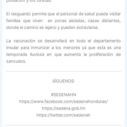
población y los turistas.
El resguardo permite que el personal de salud pueda visitar
familias que viven en zonas aisladas, casas distantes,
donde el camino es lejano y pueden extraviarse.
La vacunación se desarrollará en todo el departamento
insular para inmunizar a los menores ya que esta es una
temporada lluviosa en que aumenta la proliferación de
zancudos.
SÍGUENOS:
#SEDENAHN
https://www.facebook.com/sedenahonduras/
https://sedena.gob.hn
https://twitter.com/sedenah