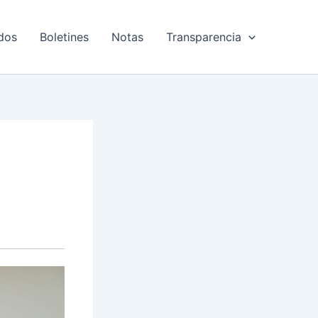
dos
Boletines
Notas
Transparencia