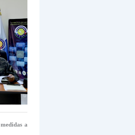
 medidas a