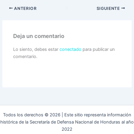
ANTERIOR
SIGUIENTE
Deja un comentario
Lo siento, debes estar
conectado
para publicar un
comentario.
Todos los derechos © 2026 | Este sitio representa información
histórica de la Secretaría de Defensa Nacional de Honduras al año
2022