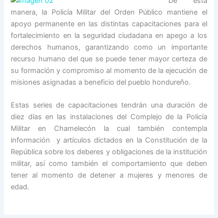
De esta
manera, la Policía Militar del Orden Público mantiene el
apoyo permanente en las distintas capacitaciones para el
fortalecimiento en la seguridad ciudadana en apego a los
derechos humanos, garantizando como un importante
recurso humano del que se puede tener mayor certeza de
su formación y compromiso al momento de la ejecución de
misiones asignadas a beneficio del pueblo hondureño.
Estas series de capacitaciones tendrán una duración de
diez días en las instalaciones del Complejo de la Policía
Militar en Chamelecón la cual también contempla
información y artículos dictados en la Constitución de la
República sobre los deberes y obligaciones de la institución
militar, así como también el comportamiento que deben
tener al momento de detener a mujeres y menores de
edad.