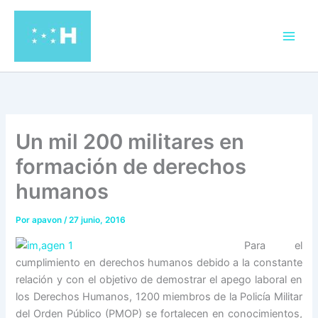
Ir
al
contenido
Un mil 200 militares en
formación de derechos
humanos
Por
apavon
/
27 junio, 2016
Para el
cumplimiento en derechos humanos debido a la constante
relación y con el objetivo de demostrar el apego laboral en
los Derechos Humanos, 1200 miembros de la Policía Militar
del Orden Público (PMOP) se fortalecen en conocimientos,