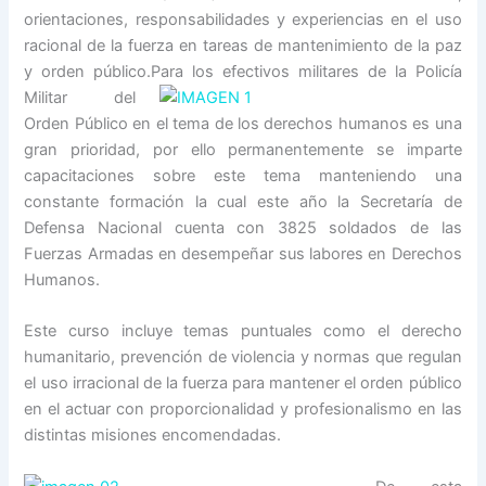
orientaciones, responsabilidades y experiencias en el uso
racional de la fuerza en tareas de mantenimiento de la paz
y orden público.
Para los efectivos militares de la Policía
Militar del
Orden Público en el tema de los derechos humanos es una
gran prioridad, por ello permanentemente se imparte
capacitaciones sobre este tema manteniendo una
constante formación la cual este año la Secretaría de
Defensa Nacional cuenta con 3825 soldados de las
Fuerzas Armadas en desempeñar sus labores en Derechos
Humanos.
Este curso incluye temas puntuales como el derecho
humanitario, prevención de violencia y normas que regulan
el uso irracional de la fuerza para mantener el orden público
en el actuar con proporcionalidad y profesionalismo en las
distintas misiones encomendadas.