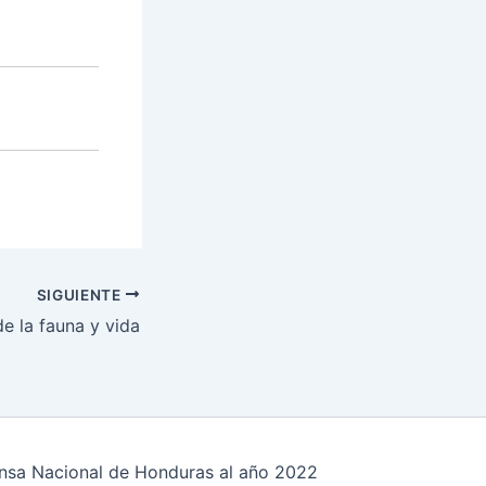
SIGUIENTE
e la fauna y vida
fensa Nacional de Honduras al año 2022