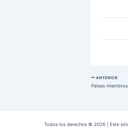
ANTERIOR
Todos los derechos © 2026 | Este siti