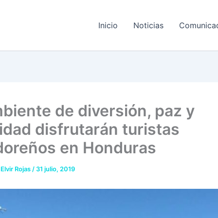
Inicio
Noticias
Comunica
biente de diversión, paz y
idad disfrutarán turistas
doreños en Honduras
 Elvir Rojas
/
31 julio, 2019