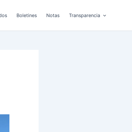
dos
Boletines
Notas
Transparencia