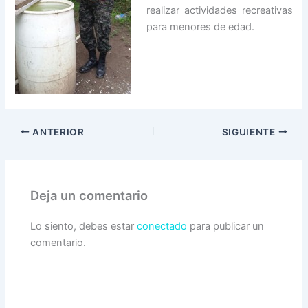
realizar actividades recreativas
para menores de edad.
ANTERIOR
SIGUIENTE
Deja un comentario
Lo siento, debes estar
conectado
para publicar un
comentario.