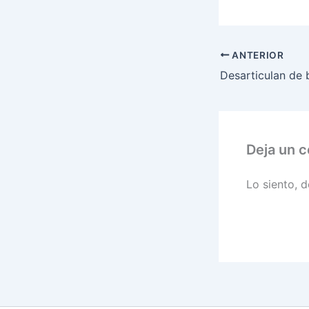
ANTERIOR
Deja un 
Lo siento, 