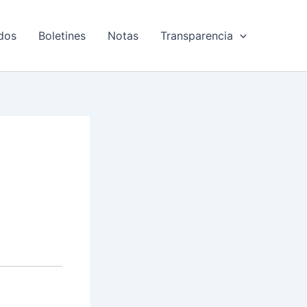
dos
Boletines
Notas
Transparencia