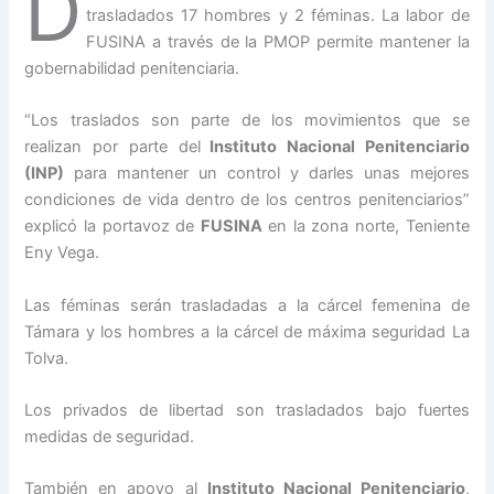
D
trasladados 17 hombres y 2 féminas. La labor de
FUSINA a través de la PMOP permite mantener la
gobernabilidad penitenciaria.
“Los traslados son parte de los movimientos que se
realizan por parte del
Instituto Nacional Penitenciario
(INP)
para mantener un control y darles unas mejores
condiciones de vida dentro de los centros penitenciarios”
explicó la portavoz de
FUSINA
en la zona norte, Teniente
Eny Vega.
Las féminas serán trasladadas a la cárcel femenina de
Támara y los hombres a la cárcel de máxima seguridad La
Tolva.
Los privados de libertad son trasladados bajo fuertes
medidas de seguridad.
También en apoyo al
Instituto Nacional Penitenciario
,