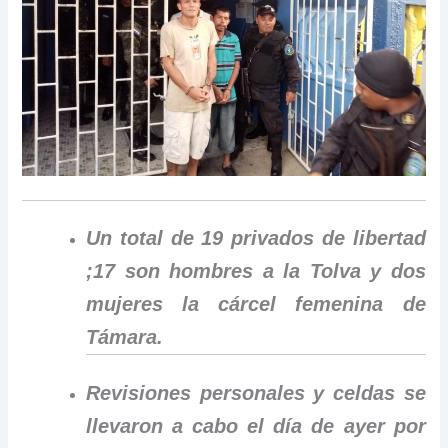
Un total de 19 privados de libertad
;17 son hombres a la Tolva y dos
mujeres la cárcel femenina de
Támara.
Revisiones personales y celdas se
llevaron a cabo el día de ayer por