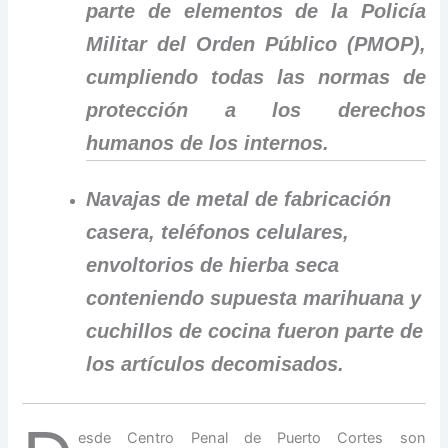
parte de elementos de la Policía
Militar del Orden Público (PMOP),
cumpliendo todas las normas de
protección a los derechos
humanos de los internos.
Navajas de metal de fabricación
casera, teléfonos celulares,
envoltorios de hierba seca
conteniendo supuesta marihuana y
cuchillos de cocina fueron parte de
los artículos decomisados.
esde Centro Penal de Puerto Cortes son