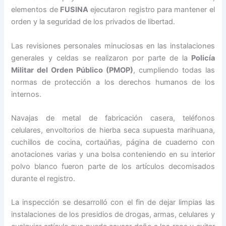
elementos de
FUSINA
ejecutaron registro para mantener el
orden y la seguridad de los privados de libertad.
Las revisiones personales minuciosas en las instalaciones
generales y celdas se realizaron por parte de la
Policía
Militar del Orden Público (PMOP)
, cumpliendo todas las
normas de protección a los derechos humanos de los
internos.
Navajas de metal de fabricación casera, teléfonos
celulares, envoltorios de hierba seca supuesta marihuana,
cuchillos de cocina, cortaúñas, página de cuaderno con
anotaciones varias y una bolsa conteniendo en su interior
polvo blanco fueron parte de los artículos decomisados
durante el registro.
La inspección se desarrolló con el fin de dejar limpias las
instalaciones de los presidios de drogas, armas, celulares y