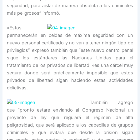
seguridad, para aislar de manera absoluta a los criminales
más peligrosos” informó.
«Estos
permanecerán en celdas de máxima seguridad con un
nuevo personal certificado y no van a tener ningún tipo de
privilegios” expresó también que “este nuevo centro penal
sigue los estándares las Naciones Unidas para el
tratamiento de los privados de libertad, «es una cárcel muy
segura donde será prácticamente imposible que estos
privados de libertad sigan haciendo estas actividades
delictivas.
También agregó
que “pronto estaré enviando al Congreso Nacional un
proyecto de ley que regulará el régimen de alta
peligrosidad, que será aplicado a los cabecillas de grupos
criminales y que evitará que desde la prisión sigan