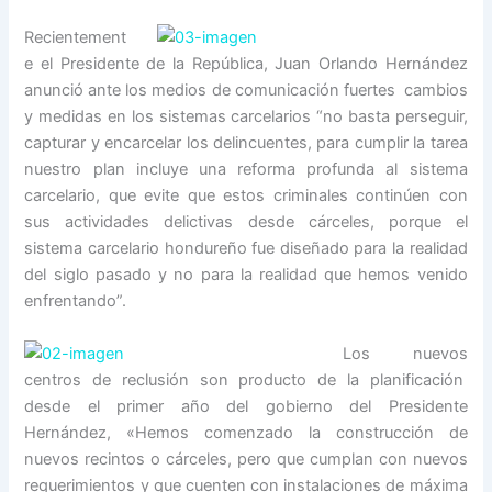
Recientement
e el Presidente de la República, Juan Orlando Hernández
anunció ante los medios de comunicación fuertes cambios
y medidas en los sistemas carcelarios “no basta perseguir,
capturar y encarcelar los delincuentes, para cumplir la tarea
nuestro plan incluye una reforma profunda al sistema
carcelario, que evite que estos criminales continúen con
sus actividades delictivas desde cárceles, porque el
sistema carcelario hondureño fue diseñado para la realidad
del siglo pasado y no para la realidad que hemos venido
enfrentando”.
Los nuevos
centros de reclusión son producto de la planificación
desde el primer año del gobierno del Presidente
Hernández, «Hemos comenzado la construcción de
nuevos recintos o cárceles, pero que cumplan con nuevos
requerimientos y que cuenten con instalaciones de máxima