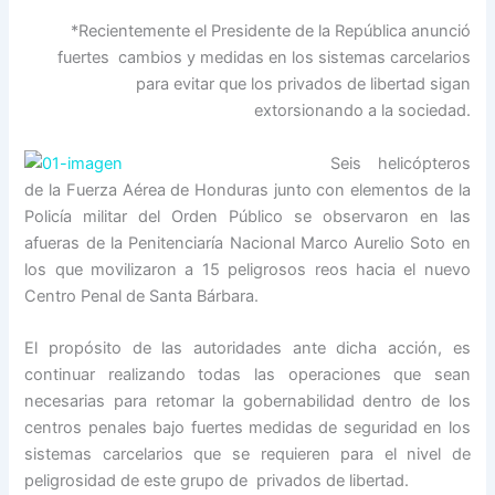
*Recientemente el Presidente de la República anunció
fuertes cambios y medidas en los sistemas carcelarios
para evitar que los privados de libertad sigan
extorsionando a la sociedad.
Seis helicópteros
de la Fuerza Aérea de Honduras junto con elementos de la
Policía militar del Orden Público se observaron en las
afueras de la Penitenciaría Nacional Marco Aurelio Soto en
los que movilizaron a 15 peligrosos reos hacia el nuevo
Centro Penal de Santa Bárbara.
El propósito de las autoridades ante dicha acción, es
continuar realizando todas las operaciones que sean
necesarias para retomar la gobernabilidad dentro de los
centros penales bajo fuertes medidas de seguridad en los
sistemas carcelarios que se requieren para el nivel de
peligrosidad de este grupo de privados de libertad.