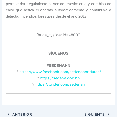
permite dar seguimiento al sonido, movimiento y cambios de
calor que activa el aparato automáticamente y contribuye a
detectar incendios forestales desde el año 2017.
[huge_it_slider id=»800″]
SÍGUENOS:
#SEDENAHN
?
https://www.facebook.com/sedenahonduras/
?
https://sedena.gob.hn
?
https://twitter.com/sedenah
ANTERIOR
SIGUIENTE