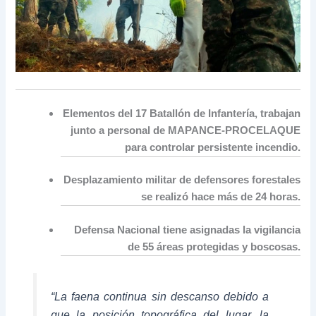
Elementos del 17 Batallón de Infantería, trabajan
junto a personal de MAPANCE-PROCELAQUE
para controlar persistente incendio.
Desplazamiento militar de defensores forestales
se realizó hace más de 24 horas.
Defensa Nacional tiene asignadas la vigilancia
de 55 áreas protegidas y boscosas.
“La faena continua sin descanso debido a
que la posición topográfica del lugar, la