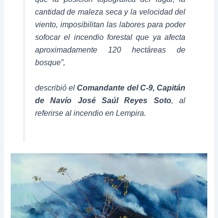
cantidad de maleza seca y la velocidad del
viento, imposibilitan las labores para poder
sofocar el incendio forestal que ya afecta
aproximadamente 120 hectáreas de
bosque”,
describió el
Comandante del C-9, Capitán
de Navío José Saúl Reyes Soto
, al
referirse al incendio en Lempira.