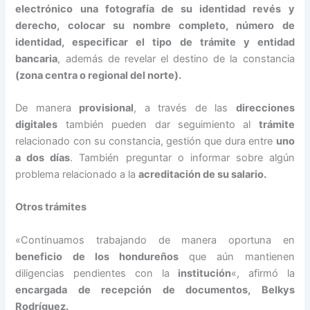
electrónico una fotografía de su identidad revés y
derecho, colocar su nombre completo, número de
identidad, especificar el tipo de trámite y entidad
bancaria
, además de revelar el destino de la constancia
(zona centra o regional del norte).
De manera
provisional
, a través de las
direcciones
digitales
también pueden dar seguimiento al
trámite
relacionado con su constancia, gestión que dura entre
uno
a dos días
. También preguntar o informar sobre algún
problema relacionado a la
acreditación de su salario.
Otros trámites
«Continuamos trabajando de manera oportuna en
beneficio de los hondureños
que aún mantienen
diligencias pendientes con la
institución
«, afirmó la
encargada de recepción de documentos, Belkys
Rodríguez.