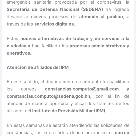
emergencia sanitaria provocada por el coronavirus, la
Secretaría de Defensa Nacional (SEDENA)
ha logrado
desarrollar nuevos procesos de
atención al público
, a
través de los
servicios digitales.
Estas
nuevas alternativas de trabajo y de servicio a la
ciudadanía
han facilitado los
procesos administrativos y
operativos.
Atención de afiliados del IPM
En ese sentido, el departamento de cómputo ha habilitado
los correos
constancias.computo@gmail.com
y
constancias.computo@sedena.gob.hn
, con el fin de
atender de manera oportuna y eficaz los trámites de los
afiliados del
Instituto de Previsión Militar (IPM).
En estas semanas se estarán atendiendo las solicitudes de
constancias, los interesados deben anexar en el
correo