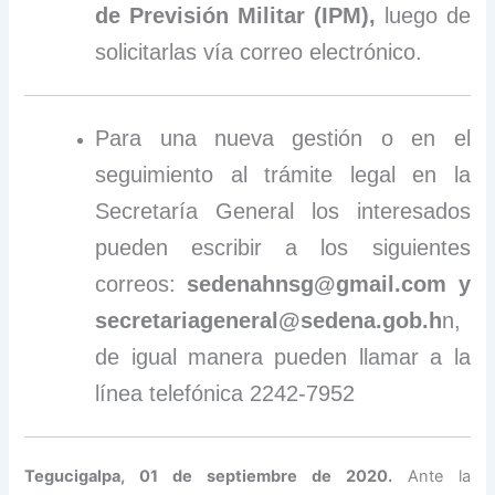
de Previsión Militar (IPM),
luego de
solicitarlas vía correo electrónico.
Para una nueva gestión o en el
seguimiento al trámite legal en la
Secretaría General los interesados
pueden escribir a los siguientes
correos:
sedenahnsg@gmail.com
y
secretariageneral@sedena.gob.h
n,
de igual manera pueden llamar a la
línea telefónica 2242-7952
Tegucigalpa, 01 de septiembre de 2020.
Ante la