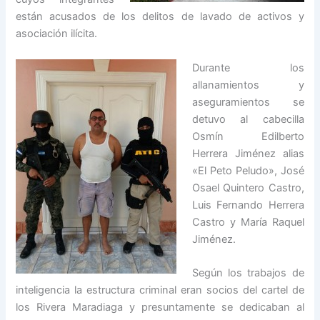
están acusados de los delitos de lavado de activos y
asociación ilícita.
Durante los
allanamientos y
aseguramientos se
detuvo al cabecilla
Osmín Edilberto
Herrera Jiménez alias
«El Peto Peludo», José
Osael Quintero Castro,
Luis Fernando Herrera
Castro y María Raquel
Jiménez.
Según los trabajos de
inteligencia la estructura criminal eran socios del cartel de
los Rivera Maradiaga y presuntamente se dedicaban al