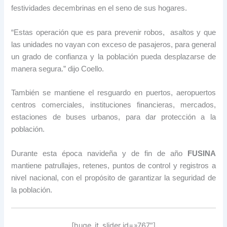
festividades decembrinas en el seno de sus hogares.
“Estas operación que es para prevenir robos, asaltos y que
las unidades no vayan con exceso de pasajeros, para general
un grado de confianza y la población pueda desplazarse de
manera segura.” dijo Coello.
También se mantiene el resguardo en puertos, aeropuertos
centros comerciales, instituciones financieras, mercados,
estaciones de buses urbanos, para dar protección a la
población.
Durante esta época navideña y de fin de año
FUSINA
mantiene patrullajes, retenes, puntos de control y registros a
nivel nacional, con el propósito de garantizar la seguridad de
la población.
[huge_it_slider id=»767″]