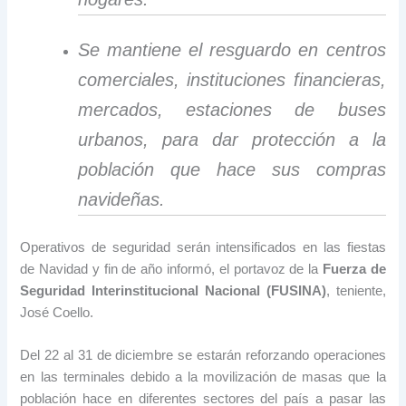
Se mantiene el resguardo en centros
comerciales, instituciones financieras,
mercados, estaciones de buses
urbanos, para dar protección a la
población que hace sus compras
navideñas.
Operativos de seguridad serán intensificados en las fiestas
de Navidad y fin de año informó, el portavoz de la
Fuerza de
Seguridad Interinstitucional Nacional (FUSINA)
, teniente,
José Coello.
Del 22 al 31 de diciembre se estarán reforzando operaciones
en las terminales debido a la movilización de masas que la
población hace en diferentes sectores del país a pasar las