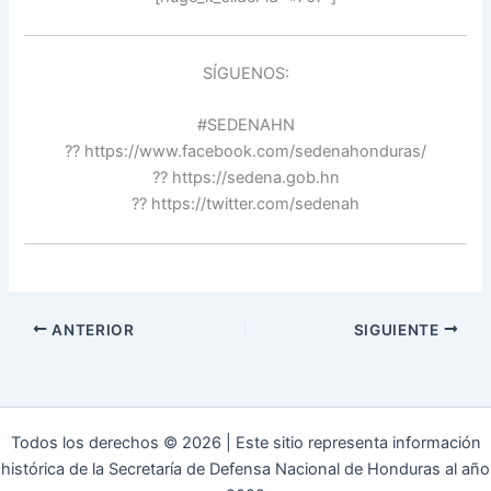
SÍGUENOS:
#SEDENAHN
?? https://www.facebook.com/sedenahonduras/
?? https://sedena.gob.hn
?? https://twitter.com/sedenah
ANTERIOR
SIGUIENTE
Todos los derechos © 2026 | Este sitio representa información
histórica de la Secretaría de Defensa Nacional de Honduras al año