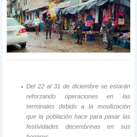
Del 22 al 31 de diciembre se estarán
reforzando operaciones en las
terminales debido a la movilización
que la población hace para pasar las
festividades decembrinas en sus
hogares.