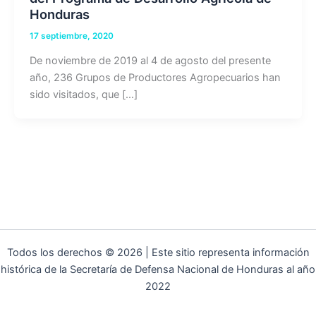
Honduras
17 septiembre, 2020
De noviembre de 2019 al 4 de agosto del presente
año, 236 Grupos de Productores Agropecuarios han
sido visitados, que […]
Todos los derechos © 2026 | Este sitio representa información
histórica de la Secretaría de Defensa Nacional de Honduras al año
2022