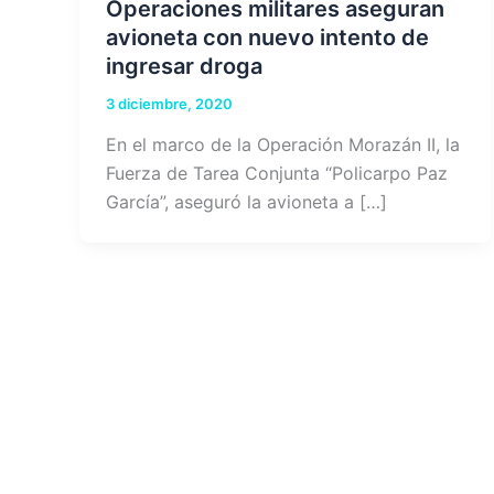
Operaciones militares aseguran
avioneta con nuevo intento de
ingresar droga
3 diciembre, 2020
En el marco de la Operación Morazán II, la
Fuerza de Tarea Conjunta “Policarpo Paz
García”, aseguró la avioneta a […]