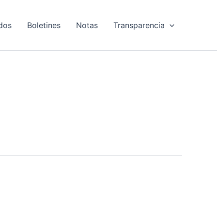
dos
Boletines
Notas
Transparencia