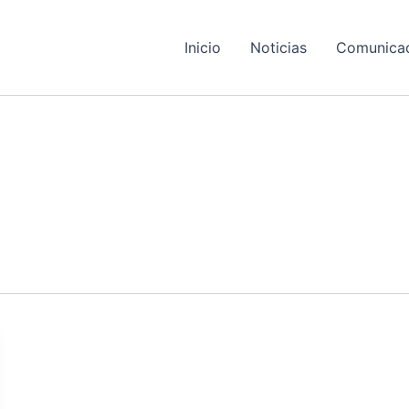
Inicio
Noticias
Comunica